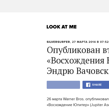
SILVERSURFER
, 27 МАРТА 2014 В 07:52
Опубликован в
«Восхождения 
Эндрю Вачовск
SHARE
26 марта Warner Bros. опубликова
«Восхождение Юпитер» (Jupiter A