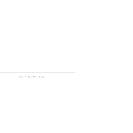
Купить рекламу