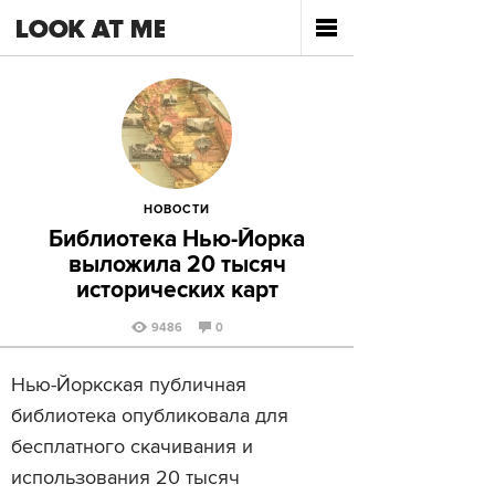
НОВОСТИ
Библиотека Нью-Йорка
выложила 20 тысяч
исторических карт
9486
0
Нью-Йоркская публичная
библиотека опубликовала для
бесплатного скачивания и
использования 20 тысяч