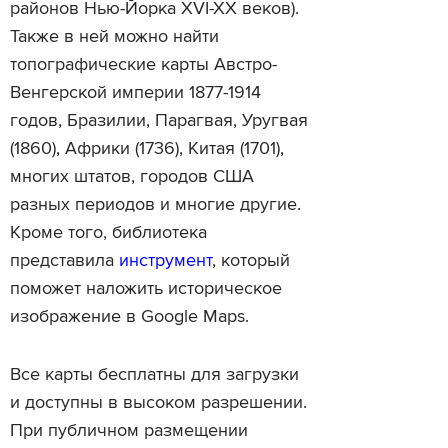
районов Нью-Йорка XVI-XX веков).
Также в ней можно найти
топографические карты Австро-
Венгерской империи 1877-1914
годов, Бразилии, Парагвая, Уругвая
(1860), Африки (1736), Китая (1701),
многих штатов, городов США
разных периодов и многие другие.
Кроме того, библиотека
представила
инструмент
, который
поможет наложить историческое
изображение в Google Maps.
Все карты бесплатны для загрузки
и доступны в высоком разрешении.
При публичном размещении