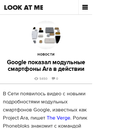
НОВОСТИ
Google показал модульные
смартфоны Ara в действии
5450
0
В Сети появилось видео с новыми
подробностями модульных
смартфонов Google, известных как
Project Ara, пишет
The Verge
. Ролик
Phonebloks знакомит с командой