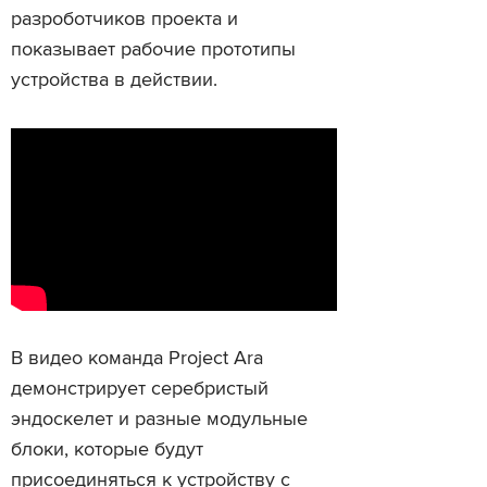
разроботчиков проекта и
показывает рабочие прототипы
устройства в действии.
В видео команда Project Ara
демонстрирует серебристый
эндоскелет и разные модульные
блоки, которые будут
присоединяться к устройству с