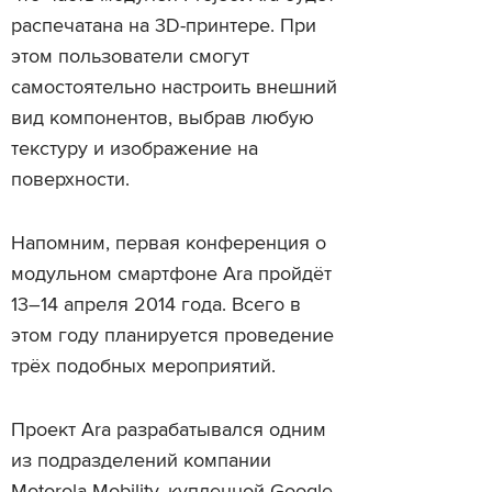
распечатана на 3D-принтере. При
этом пользователи смогут
самостоятельно настроить внешний
вид компонентов, выбрав любую
текстуру и изображение на
поверхности.
Напомним, первая конференция о
модульном смартфоне Ara пройдёт
13–14 апреля 2014 года. Всего в
этом году планируется проведение
трёх подобных мероприятий.
Проект Ara разрабатывался одним
из подразделений компании