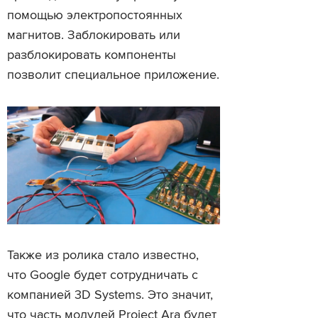
помощью электропостоянных
магнитов. Заблокировать или
разблокировать компоненты
позволит специальное приложение.
Также из ролика стало известно,
что Google будет сотрудничать с
компанией 3D Systems. Это значит,
что часть модулей Project Ara будет