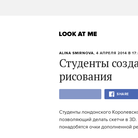
ALINA SMIRNOVA
, 4 АПРЕЛЯ 2014 В 17
Студенты созд
рисования
SHARE
Студенты лондонского Королевск
позволяющий делать скетчи в 3D. 
понадобятся очки дополненной реа