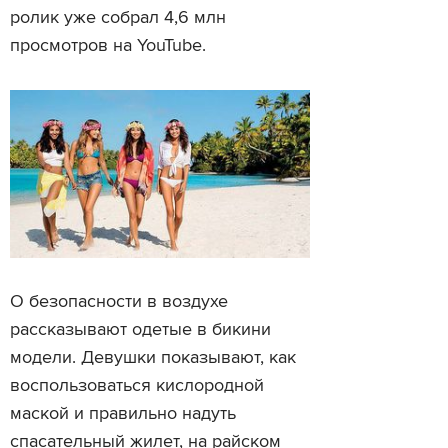
ролик уже собрал 4,6 млн
просмотров на YouTube.
О безопасности в воздухе
рассказывают одетые в бикини
модели. Девушки показывают, как
воспользоваться кислородной
маской и правильно надуть
спасательный жилет, на райском