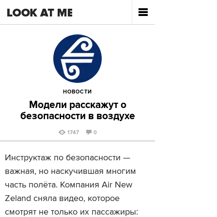
НОВОСТИ
Модели расскажут о
безопасности в воздухе
1747
0
Инструктаж по безопасности —
важная, но наскучившая многим
часть полёта. Компания Air New
Zeland сняла видео, которое
смотрят не только их пассажиры: