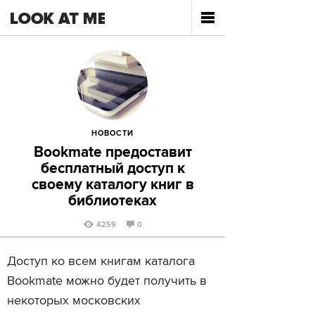
НОВОСТИ
Bookmate предоставит
бесплатный доступ к
своему каталогу книг в
библиотеках
4259
0
Доступ ко всем книгам каталога
Bookmate можно будет получить в
некоторых московских