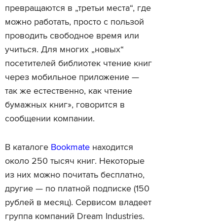
превращаются в „третьи места“, где
можно работать, просто с пользой
проводить свободное время или
учиться. Для многих „новых“
посетителей библиотек чтение книг
через мобильное приложение —
так же естественно, как чтение
бумажных книг», говорится в
сообщении компании.
В каталоге
Bookmate
находится
около 250 тысяч книг. Некоторые
из них можно почитать бесплатно,
другие — по платной подписке (150
рублей в месяц). Сервисом владеет
группа компаний Dream Industries.