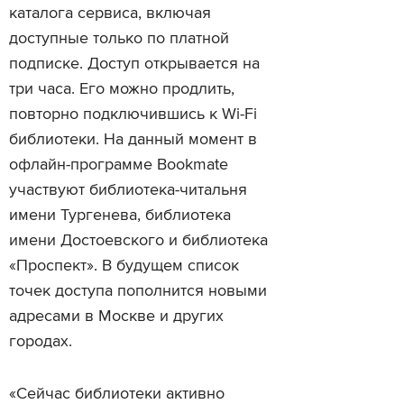
каталога сервиса, включая
доступные только по платной
подписке. Доступ открывается на
три часа. Его можно продлить,
повторно подключившись к Wi-Fi
библиотеки. На данный момент в
офлайн-программе Bookmate
участвуют библиотека-читальня
имени Тургенева, библиотека
имени Достоевского и библиотека
«Проспект». В будущем список
точек доступа пополнится новыми
адресами в Москве и других
городах.
«Сейчас библиотеки активно