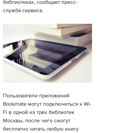
библиотеках, сообщает пресс-
служба сервиса.
Пользователи приложений
Bookmate могут подключиться к Wi-
Fi в одной из трёх библиотек
Москвы, после чего смогут
бесплатно читать любую книгу