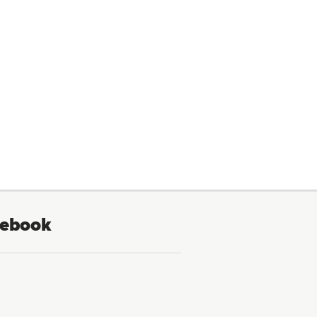
ebook