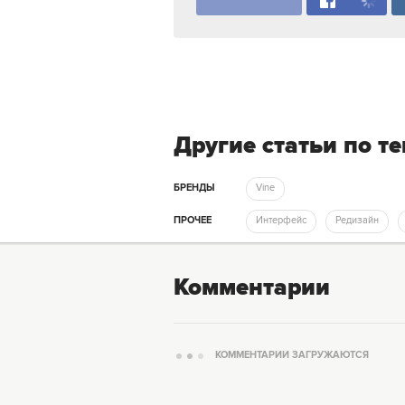
Другие статьи по т
БРЕНДЫ
Vine
ПРОЧЕЕ
Интерфейс
Редизайн
Комментарии
КОММЕНТАРИИ ЗАГРУЖАЮТСЯ