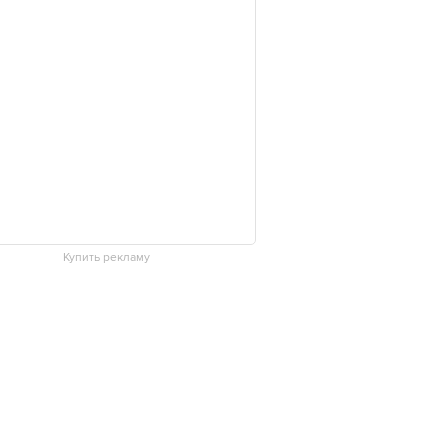
Купить рекламу