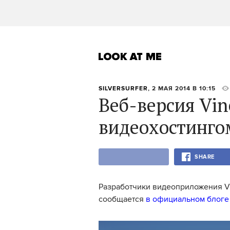
SILVERSURFER
, 2 МАЯ 2014 В 10:15
Веб-версия Vi
видеохостинго
SHARE
Разработчики видеоприложения Vi
сообщается
в официальном блоге