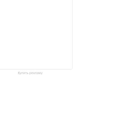
Купить рекламу