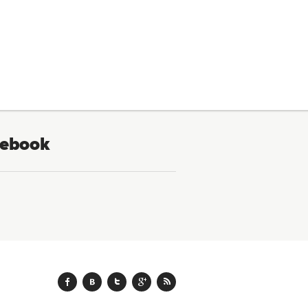
ebook