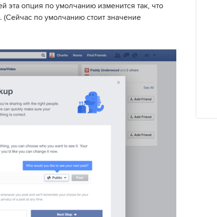
й эта опция по умолчанию изменится так, что
. (Сейчас по умолчанию стоит значение