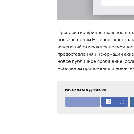
Проверка конфиденциальности вхо
пользователям Facebook контроль
изменений отмечается возможност
предоставления информации аккау
новое публичное сообщение; боле
мобильном приложении и новая в
РАССКАЗАТЬ ДРУЗЬЯМ