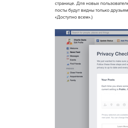
странице. Для новых пользователе
посты будут видны только друзьям
«Доступно всем».)