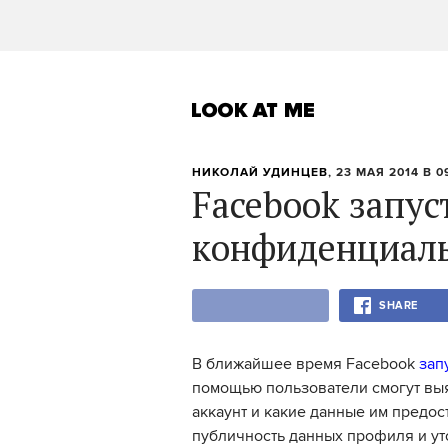
НИКОЛАЙ УДИНЦЕВ
, 23 МАЯ 2014 В 0
Facebook запус
конфиденциал
SHARE
В ближайшее время Facebook
зап
помощью пользователи смогут выя
аккаунт и какие данные им предос
публичность данных профиля и уто