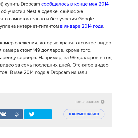
t) купить Dropcam
сообщалось в конце мая 2014
 об участии Nest в сделке, сейчас же
что самостоятельно и без участия Google
куплена интернет-гигантом
в январе 2014 года
.
камер слежения, которые хранят отснятое видео
 камера стоит 149 долларов, кроме того,
аренду сервера. Например, за 99 долларов в год
 видео за семь последних дней. Отснятое видео
ов. В мае 2014 года в Dropcam начали
пожаловаться
0 КОММЕНТАРИЕВ