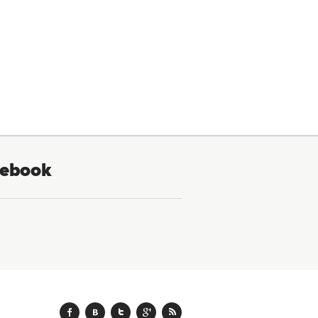
ebook