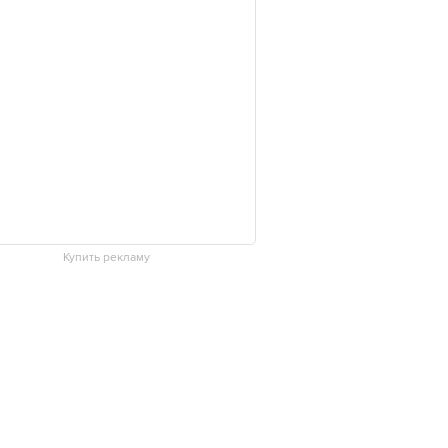
Купить рекламу