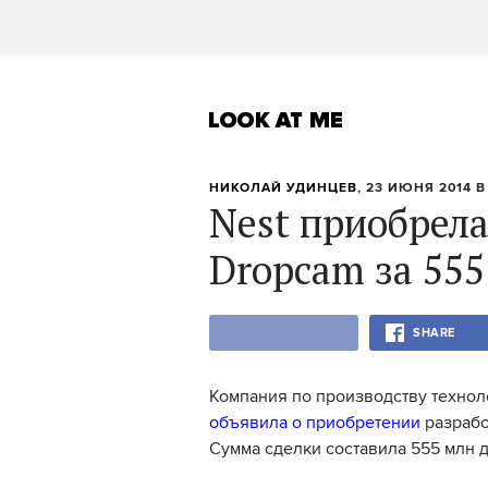
НИКОЛАЙ УДИНЦЕВ
, 23 ИЮНЯ 2014 В 
Nest приобрела
Dropcam за 555
SHARE
Компания по производству технол
объявила о приобретении
разрабо
Сумма сделки составила 555 млн 