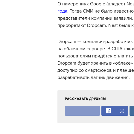
О намерениях Google (владеет Nes
года
. Тогда СМИ не было известно
представители компании заявили, 
приобретают Dropcam. Nest была 
Dropcam — компания-разработчик 
на облачном сервере. В США такая
пользователям придётся оплатить 
Dropcam будет хранить в «облаке»
доступно со смартфонов и планшет
разрабатывать датчик движения.
РАССКАЗАТЬ ДРУЗЬЯМ