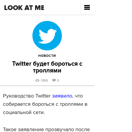
НОВОСТИ
Twitter будет бороться с
троллями
1395
0
Руководство Twitter
заявило
, что
собирается бороться с троллями в
социальной сети.
Такое заявление прозвучало после