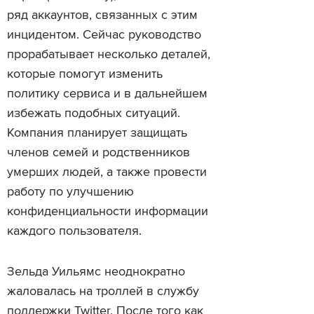
ряд аккаунтов, связанных с этим
инцидентом. Сейчас руководство
прорабатывает несколько деталей,
которые помогут изменить
политику сервиса и в дальнейшем
избежать подобных ситуаций.
Компания планирует защищать
членов семей и родственников
умерших людей, а также провести
работу по улучшению
конфиденциальности информации
каждого пользователя.
Зельда Уильямс неоднократно
жаловалась на троллей в службу
поддержки Twitter. После того как