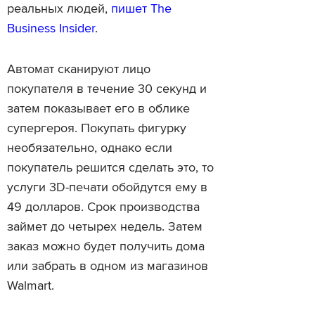
реальных людей,
пишет The
Business Insider
.
Автомат сканируют лицо
покупателя в течение 30 секунд и
затем показывает его в облике
супергероя. Покупать фигурку
необязательно, однако если
покупатель решится сделать это, то
услуги 3D-печати обойдутся ему в
49 долларов. Срок производства
займет до четырех недель. Затем
заказ можно будет получить дома
или забрать в одном из магазинов
Walmart.