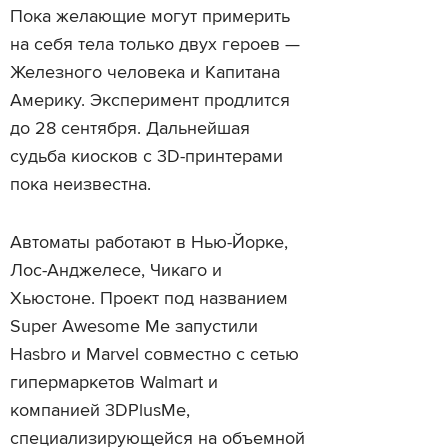
Пока желающие могут примерить
на себя тела только двух героев —
Железного человека и Капитана
Америку. Эксперимент продлится
до 28 сентября. Дальнейшая
судьба киосков с 3D-принтерами
пока неизвестна.
Автоматы работают в Нью-Йорке,
Лос-Анджелесе, Чикаго и
Хьюстоне. Проект под названием
Super Awesome Me запустили
Hasbro и Marvel совместно с сетью
гипермаркетов Walmart и
компанией 3DPlusMe,
специализирующейся на объемной