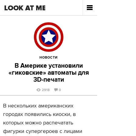
НОВОСТИ
В Америке установили
«гиковские» автоматы для
3D-печати
2918
0
В нескольких американских
городах появились киоски, в
которых можно распечатать
фигурки супергероев с лицами