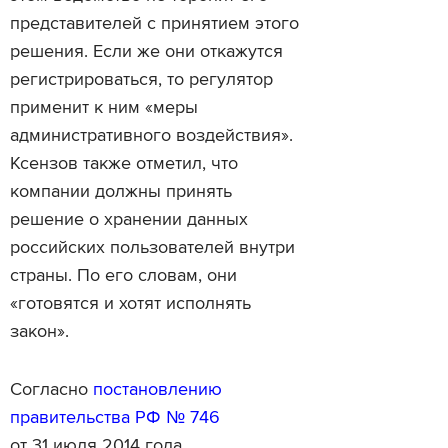
представителей с принятием этого
решения. Если же они откажутся
регистрироваться, то регулятор
применит к ним «меры
административного воздействия».
Ксензов также отметил, что
компании должны принять
решение о хранении данных
российских пользователей внутри
страны. По его словам, они
«готовятся и хотят исполнять
закон».
Согласно
постановлению
правительства РФ № 746
от 31 июля 2014 года