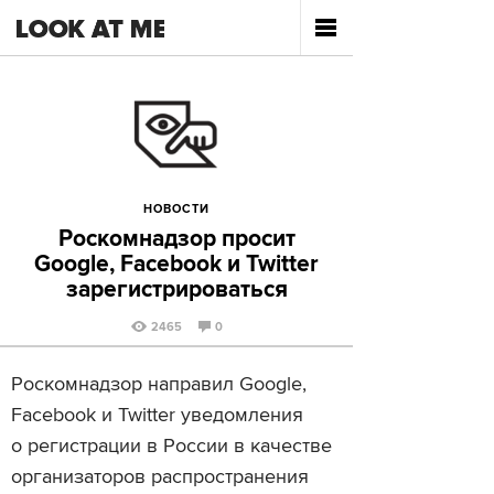
НОВОСТИ
Роскомнадзор просит
Google, Facebook и Twitter
зарегистрироваться
2465
0
Роскомнадзор направил Google,
Facebook и Twitter уведомления
о регистрации в России в качестве
организаторов распространения