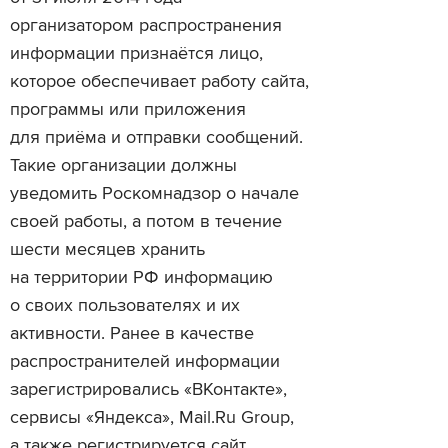
организатором распространения
информации признаётся лицо,
которое обеспечивает работу сайта,
программы или приложения
для приёма и отправки сообщений.
Такие организации должны
уведомить Роскомнадзор о начале
своей работы, а потом в течение
шести месяцев хранить
на территории РФ информацию
о своих пользователях и их
активности. Ранее в качестве
распространителей информации
зарегистрировались «ВКонтакте»,
сервисы «Яндекса», Mail.Ru Group,
а также регистрируется сайт