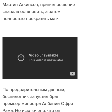
Мартин Аткинсон, принял решение
сначала остановить, а затем
полностью прекратить матч.
По предварительным данным,
беспилотник запустил брат
премьер-министра Албании Офри
Рама. Не исключено, что он