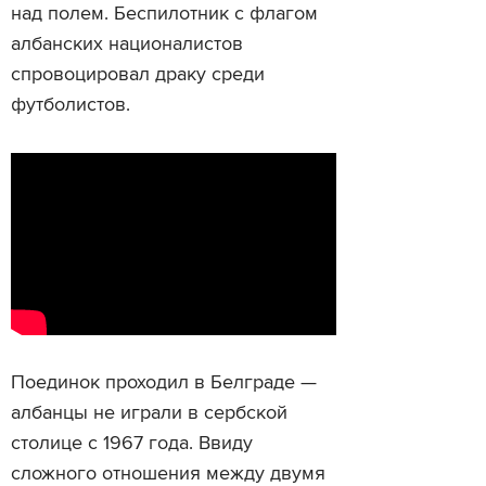
над полем. Беспилотник с флагом
албанских националистов
спровоцировал драку среди
футболистов.
Поединок проходил в Белграде —
албанцы не играли в сербской
столице с 1967 года. Ввиду
сложного отношения между двумя