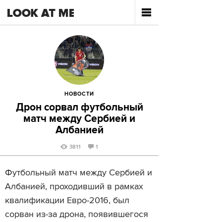
НОВОСТИ
Дрон сорвал футбольный
матч между Сербией и
Албанией
3811
1
Футбольный матч между Сербией и
Албанией, проходивший в рамках
квалификации Евро-2016, был
сорван из-за дрона, появившегося