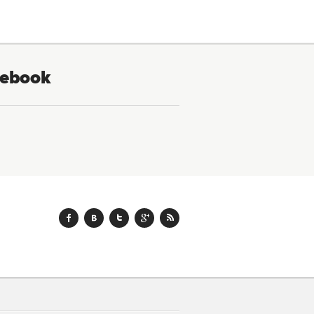
ebook