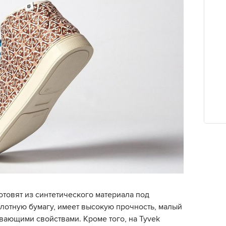
готовят из синтетического материала под
плотную бумагу, имеет высокую прочность, малый
ивающими свойствами. Кроме того, на Tyvek