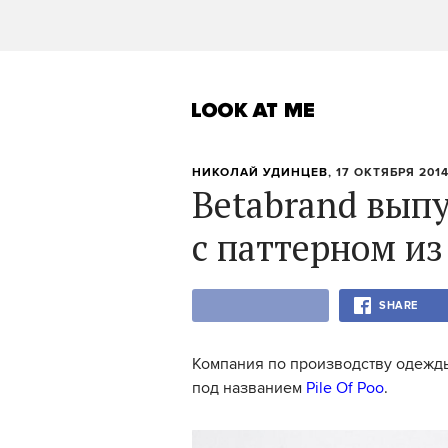
НИКОЛАЙ УДИНЦЕВ
, 17 ОКТЯБРЯ 2014
Betabrand вып
с паттерном из
SHARE
Компания по производству одежды
под названием
Pile Of Poo
.