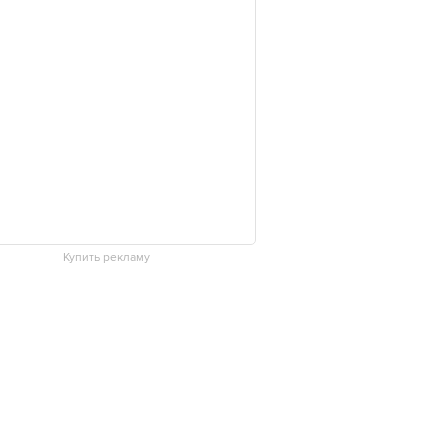
Купить рекламу