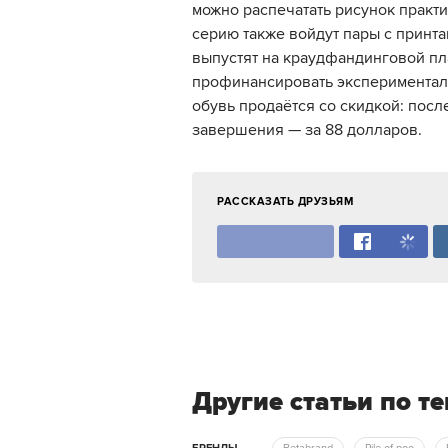
можно распечатать рисунок практи
серию также войдут пары с принт
выпустят на краудфандинговой пл
профинансировать экспериментал
обувь продаётся со скидкой: посл
завершения — за 88 долларов.
РАССКАЗАТЬ ДРУЗЬЯМ
Другие статьи по т