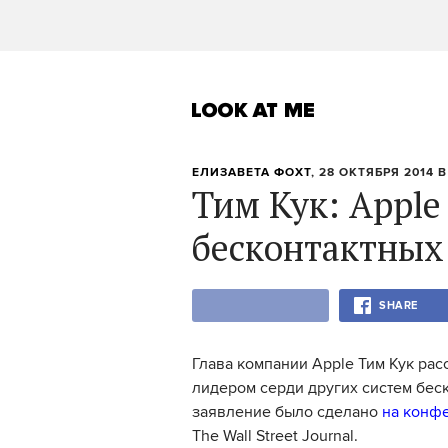
ЕЛИЗАВЕТА ФОХТ
, 28 ОКТЯБРЯ 2014 В
Тим Кук: Apple
бесконтактных
SHARE
Глава компании Apple Тим Кук расс
лидером серди других систем бес
заявление было сделано
на конфе
The Wall Street Journal.