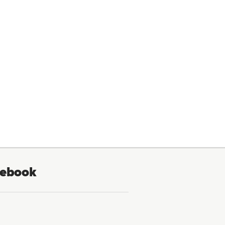
ebook