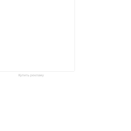
Купить рекламу