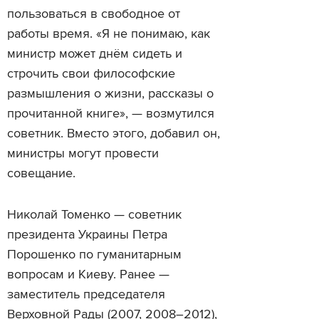
пользоваться в свободное от
работы время. «Я не понимаю, как
министр может днём ​​сидеть и
строчить свои философские
размышления о жизни, рассказы о
прочитанной книге», — возмутился
советник. Вместо этого, добавил он,
министры могут провести
совещание.
Николай Томенко — советник
президента Украины Петра
Порошенко по гуманитарным
вопросам и Киеву. Ранее —
заместитель председателя
Верховной Рады (2007, 2008–2012),