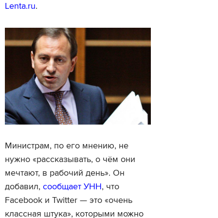
Lenta.ru
.
Министрам, по его мнению, не
нужно «рассказывать, о чём они
мечтают, в рабочий день». Он
добавил,
сообщает УНН
, что
Facebook и Twitter — это «очень
классная штука», которыми можно