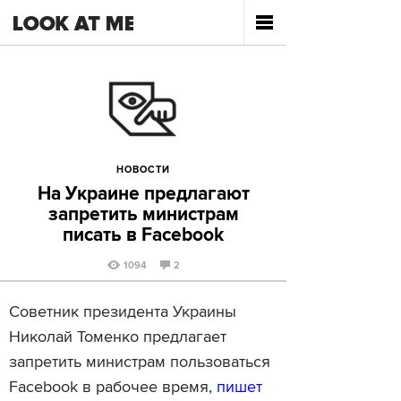
НОВОСТИ
На Украине предлагают
запретить министрам
писать в Facebook
1094
2
Советник президента Украины
Николай Томенко предлагает
запретить министрам пользоваться
Facebook в рабочее время,
пишет