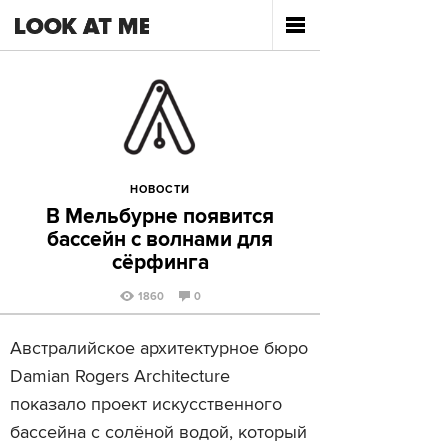
НОВОСТИ
В Мельбурне появится
бассейн с волнами для
сёрфинга
1860
0
Австралийское архитектурное бюро
Damian Rogers Architecture
показало проект искусственного
бассейна с солёной водой, который