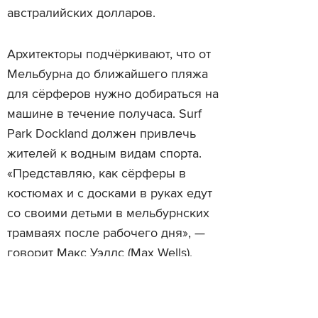
австралийских долларов.
Архитекторы подчёркивают, что от
Мельбурна до ближайшего пляжа
для сёрферов нужно добираться на
машине в течение получаса. Surf
Park Dockland должен привлечь
жителей к водным видам спорта.
«Представляю, как сёрферы в
костюмах и с досками в руках едут
со своими детьми в мельбурнских
трамваях после рабочего дня», —
говорит Макс Уэллс (Max Wells),
глава компании Surfing Victoria.