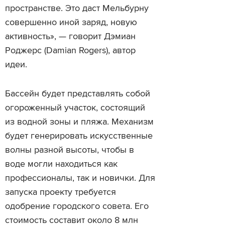
пространстве. Это даст Мельбурну
совершенно иной заряд, новую
активность», — говорит Дэмиан
Роджерс (Damian Rogers), автор
идеи.
Бассейн будет представлять собой
огороженный участок, состоящий
из водной зоны и пляжа. Механизм
будет генерировать искусственные
волны разной высоты, чтобы в
воде могли находиться как
профессионалы, так и новички. Для
запуска проекту требуется
одобрение городского совета. Его
стоимость составит около 8 млн