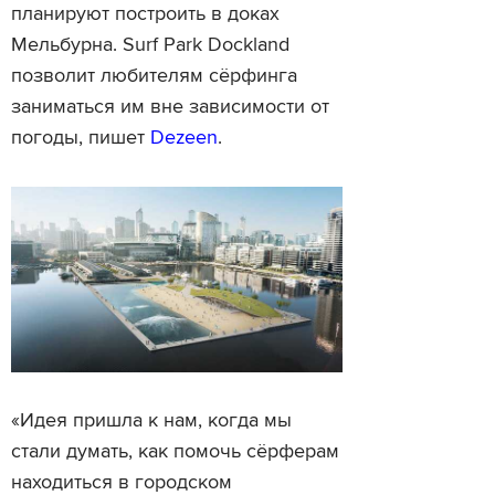
планируют построить в доках
Мельбурна. Surf Park Dockland
позволит любителям сёрфинга
заниматься им вне зависимости от
погоды, пишет
Dezeen
.
«Идея пришла к нам, когда мы
стали думать, как помочь сёрферам
находиться в городском