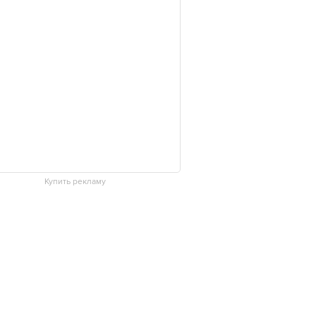
Купить рекламу