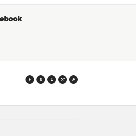
ebook