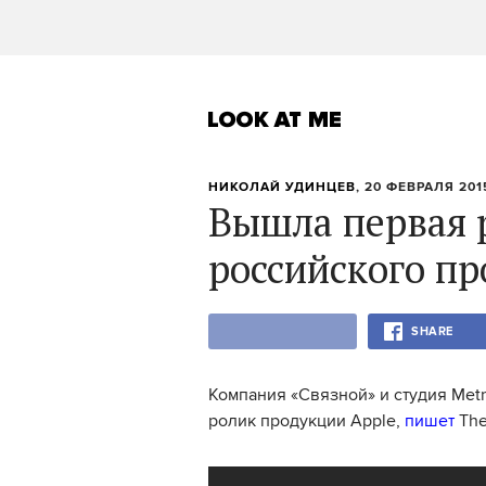
НИКОЛАЙ УДИНЦЕВ
, 20 ФЕВРАЛЯ 2015
Вышла первая 
российского пр
SHARE
Компания «Связной» и студия Met
ролик продукции Apple,
пишет
The