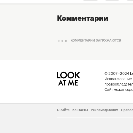
Комментарии
КОММЕНТАРИИ ЗАГРУЖАЮТСЯ
© 2007–2024 Loo
Использование 
правообладателе
Сайт может сод
О сайте
Контакты
Рекламодателям
Право