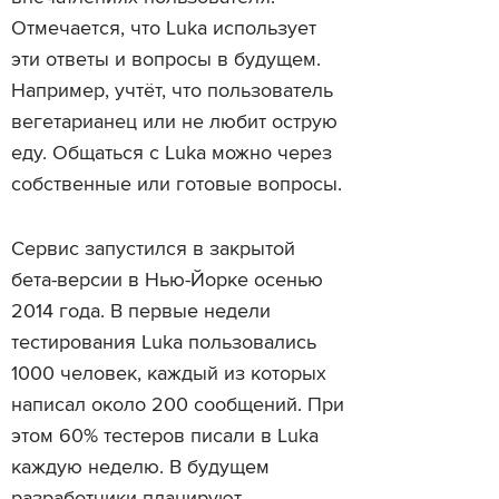
Отмечается, что Luka использует
эти ответы и вопросы в будущем.
Например, учтёт, что пользователь
вегетарианец или не любит острую
еду. Общаться с Luka можно через
собственные или готовые вопросы.
Сервис запустился в закрытой
бета-версии в Нью-Йорке осенью
2014 года. В первые недели
тестирования Luka пользовались
1000 человек, каждый из которых
написал около 200 сообщений. При
этом 60% тестеров писали в Luka
каждую неделю. В будущем