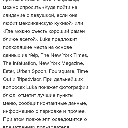
можно спросить «Куда пойти на
свидание с девушкой, если она
любит мексиканскую кухню?» или
«Где можно съесть хороший рамэн
ближе всего?». Luka предложит
подходящие места на основе
данных из Yelp, The New York Times,
The Infatuation, New York Magazine,
Eater, Urban Spoon, Foursquare, Time
Out и Tripadvisor. При дальнейших
вопросах Luka покажет фотографии
блюд, отметит лучшие пункты
меню, сообщит контактные данные,
информацию о парковке и прочее.
При этом позже эпп осведомится о
впечатлениях пользователя.