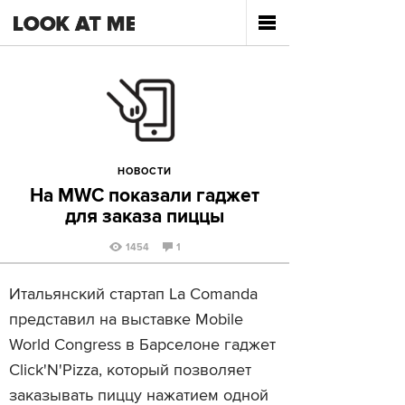
НОВОСТИ
На MWC показали гаджет
для заказа пиццы
1454
1
Итальянский стартап La Comanda
представил на выставке Mobile
World Congress в Барселоне гаджет
Click'N'Pizza, который позволяет
заказывать пиццу нажатием одной