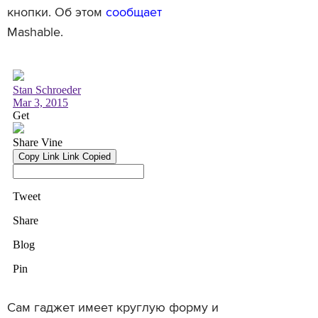
кнопки. Об этом
сообщает
Mashable.
Сам гаджет имеет круглую форму и