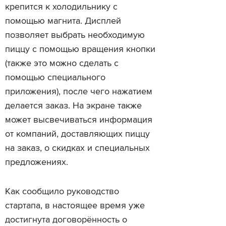
крепится к холодильнику с
помощью магнита. Дисплей
позволяет выбрать необходимую
пиццу с помощью вращения кнопки
(также это можно сделать с
помощью специального
приложения), после чего нажатием
делается заказ. На экране также
может высвечиваться информация
от компаний, доставляющих пиццу
на заказ, о скидках и специальных
предложениях.
Как сообщило руководство
стартапа, в настоящее время уже
достигнута договорённость о