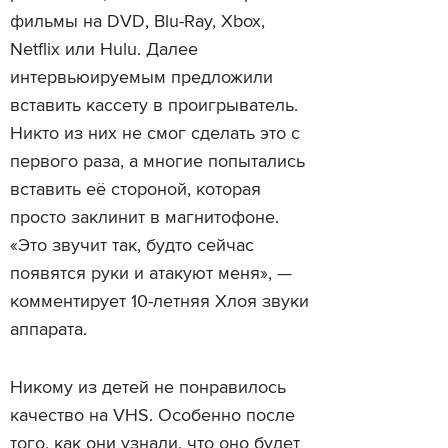
фильмы на DVD, Blu-Ray, Xbox,
Netflix или Hulu. Далее
интервьюируемым предложили
вставить кассету в проигрыватель.
Никто из них не смог сделать это с
первого раза, а многие попытались
вставить её стороной, которая
просто заклинит в магнитофоне.
«Это звучит так, будто сейчас
появятся руки и атакуют меня», —
комментирует 10-летняя Хлоя звуки
аппарата.
Никому из детей не понравилось
качество на VHS. Особенно после
того, как они узнали, что оно будет