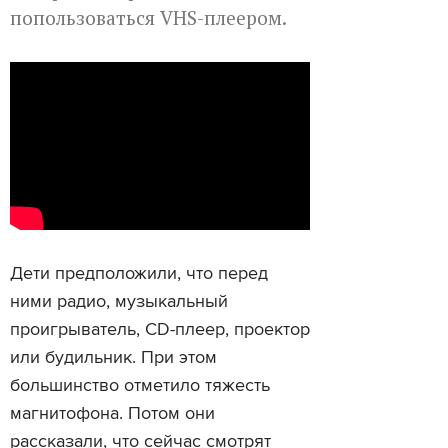
попользоваться VHS-плеером.
Дети предположили, что перед
ними радио, музыкальный
проигрыватель, CD-плеер, проектор
или будильник. При этом
большинство отметило тяжесть
магнитофона. Потом они
рассказали, что сейчас смотрят