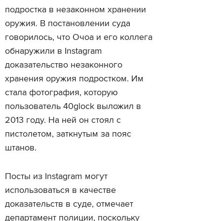
подростка в незаконном хранении
оружия. В постановлении суда
говорилось, что Очоа и его коллега
обнаружили в Instagram
доказательство незаконного
хранения оружия подростком. Им
стала фотография, которую
пользователь 40glock выложил в
2013 году. На ней он стоял с
пистолетом, заткнутым за пояс
штанов.
Посты из Instagram могут
использоваться в качестве
доказательств в суде, отмечает
департамент полиции, поскольку