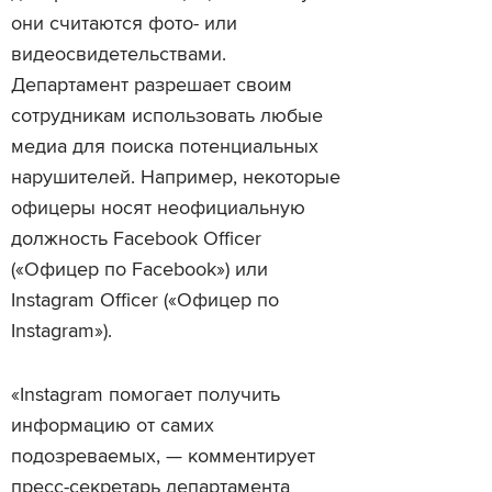
они считаются фото- или
видеосвидетельствами.
Департамент разрешает своим
сотрудникам использовать любые
медиа для поиска потенциальных
нарушителей. Например, некоторые
офицеры носят неофициальную
должность Facebook Officer
(«Офицер по Facebook») или
Instagram Officer («Офицер по
Instagram»).
«Instagram помогает получить
информацию от самих
подозреваемых, — комментирует
пресс-секретарь департамента