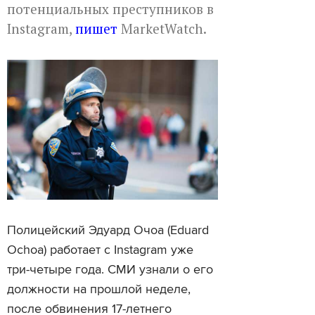
потенциальных преступников в
Instagram,
пишет
MarketWatch.
Полицейский Эдуард Очоа (Eduard
Ochoa) работает с Instagram уже
три-четыре года. СМИ узнали о его
должности на прошлой неделе,
после обвинения 17-летнего