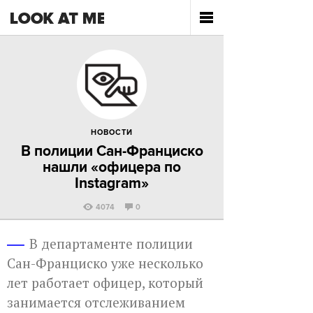
НОВОСТИ
В полиции Сан-Франциско
нашли «офицера по
Instagram»
4074
0
В департаменте полиции
Сан-Франциско уже несколько
лет работает офицер, который
занимается отслеживанием