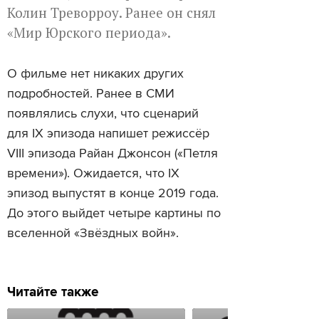
Колин Треворроу. Ранее он снял
«Мир Юрского периода».
О фильме нет никаких других
подробностей. Ранее в СМИ
появлялись слухи, что сценарий
для IX эпизода напишет режиссёр
VIII эпизода Райан Джонсон («Петля
времени»). Ожидается, что IX
эпизод выпустят в конце 2019 года.
До этого выйдет четыре картины по
вселенной «Звёздных войн».
Читайте также