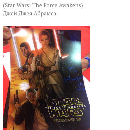
(Star Wars: The Force Awakens)
Джей Джея Абрамса.