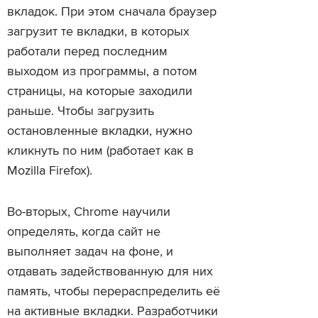
вкладок. При этом сначала браузер
загрузит те вкладки, в которых
работали перед последним
выходом из программы, а потом
страницы, на которые заходили
раньше. Чтобы загрузить
остановленные вкладки, нужно
кликнуть по ним (работает как в
Mozilla Firefox).
Во-вторых, Chrome научили
определять, когда сайт не
выполняет задач на фоне, и
отдавать задействованную для них
память, чтобы перераспределить её
на активные вкладки. Разработчики