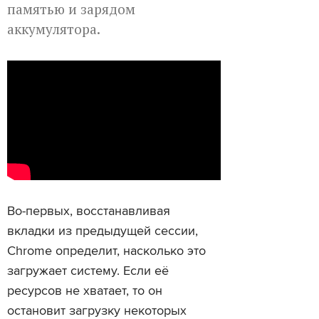
памятью и зарядом
аккумулятора.
Во-первых, восстанавливая
вкладки из предыдущей сессии,
Chrome определит, насколько это
загружает систему. Если её
ресурсов не хватает, то он
остановит загрузку некоторых