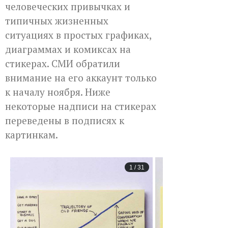
человеческих привычках и
типичных жизненных
ситуациях в простых графиках,
диаграммах и комиксах на
стикерах. СМИ обратили
внимание на его аккаунт только
к началу ноября. Ниже
некоторые надписи на стикерах
переведены в подписях к
картинкам.
1
/
31