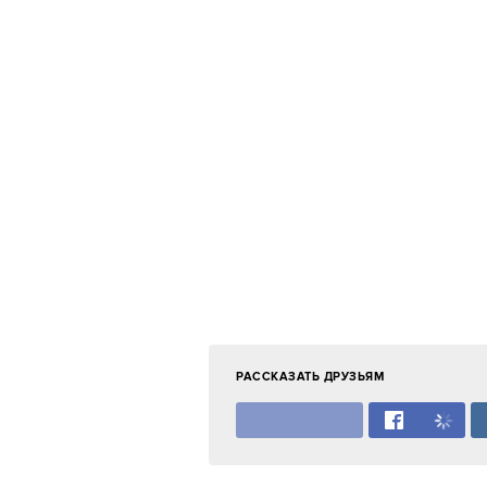
РАССКАЗАТЬ ДРУЗЬЯМ