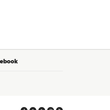
ebook