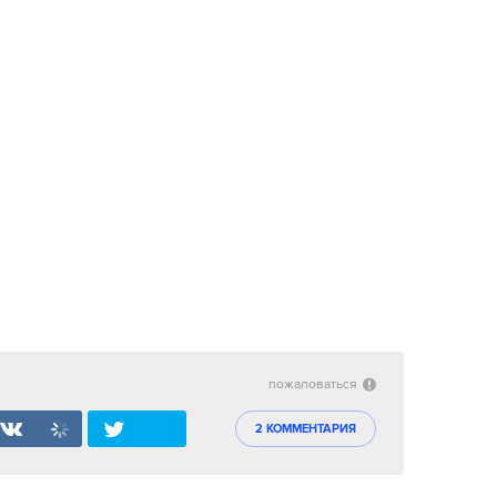
пожаловаться
2 КОММЕНТАРИЯ