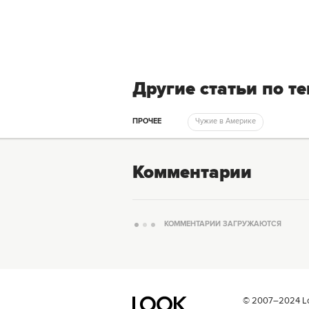
Другие статьи по т
ПРОЧЕЕ
Чужие в Америке
Комментарии
КОММЕНТАРИИ ЗАГРУЖАЮТСЯ
© 2007–2024 Loo