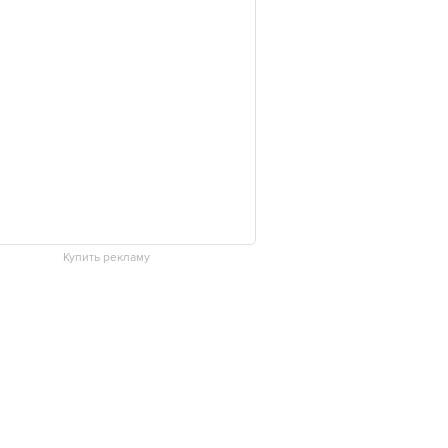
Купить рекламу