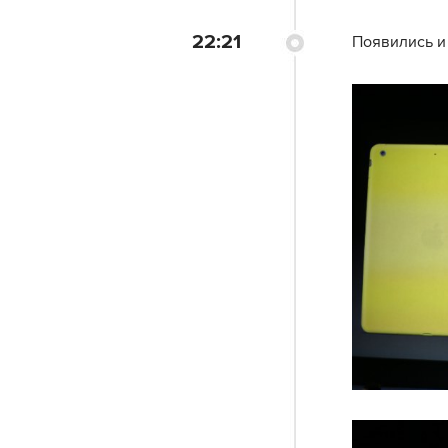
22:21
Появились и 