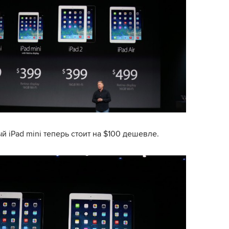
 iPad mini теперь стоит на $100 дешевле.