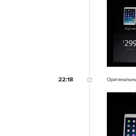
22:18
Оригинальный