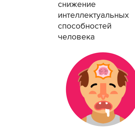
снижение
интеллектуальных
способностей
человека