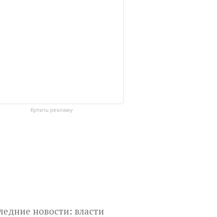
Купить рекламу
ледние новости: власти