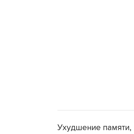
Ухудшение памяти,