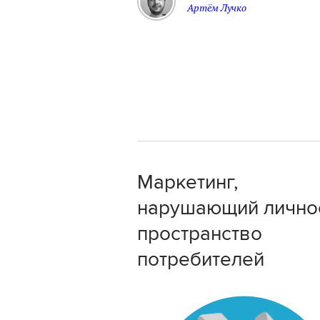
Артём Лучко
Маркетинг,
нарушающий лично
пространство
потребителей