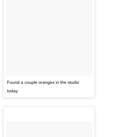
Found a couple oranges in the studio
today: