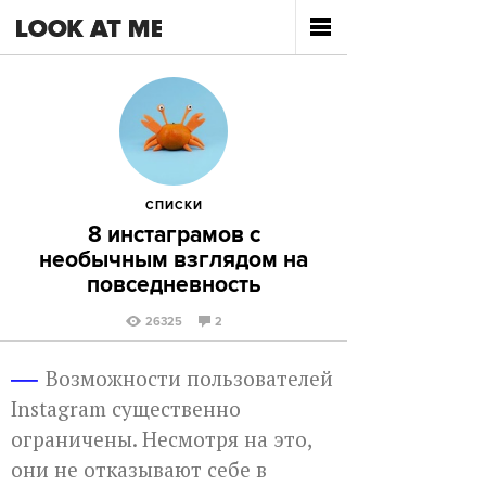
СПИСКИ
8 инстаграмов с
необычным взглядом на
повседневность
26325
2
Возможности пользователей
Instagram существенно
ограничены. Несмотря на это,
они не отказывают себе в