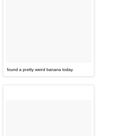
found a pretty weird banana today.