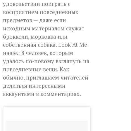
удовольствии поиграть с
восприятием повседневных
предметов — даже если
исходным материалом служат
брокколи, морковка или
собственная собака. Look At Me
нашёл 8 человек, которым
удалось по-новому взглянуть на
повседневные вещи. Как
обычно, приглашаем читателей
делиться интересными
аккаунтами в комментариях.