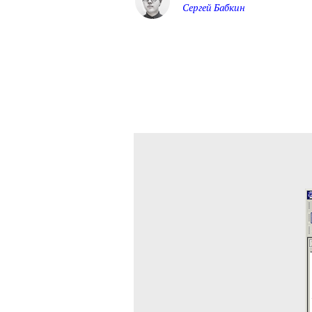
Сергей Бабкин