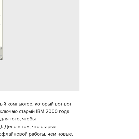
ый компьютер, который вот-вот
включаю старый IBM 2000 года
для того, чтобы
).
Дело в том, что старые
 офлайновой работы, чем новые,