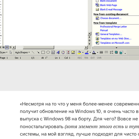
«Несмотря на то что у меня более-менее современн
получит обновление на Windows 10, я очень часто 
выпуска с Windows 98 на борту. Для чего? Вовсе не 
(хотя элемент этого есть и тут
поностальгировать
системы, на мой взгляд, лучше подходят для чисто