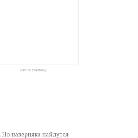
Купить рекламу
. Но наверняка найдутся