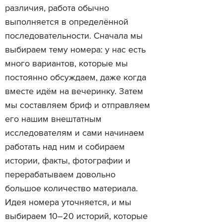
различия, работа обычно
выполняется в определённой
последовательности. Сначала мы
выбираем тему номера: у нас есть
много вариантов, которые мы
постоянно обсуждаем, даже когда
вместе идём на вечеринку. Затем
мы составляем бриф и отправляем
его нашим внештатным
исследователям и сами начинаем
работать над ним и собираем
истории, факты, фотографии и
перерабатываем довольно
большое количество материала.
Идея номера уточняется, и мы
выбираем 10–20 историй, которые