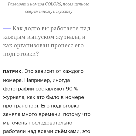
Развороты номера COLORS, посвященного
современному искусству
Как долго вы работаете над
каждым выпуском журнала, и
как организован процесс его
подготовки?
Это зависит от каждого
ПАТРИК:
номера. Например, иногда
фотографии составляют 90 %
журнала, как это было в номере
про транспорт. Его подготовка
заняла много времени, потому что
мы очень последовательно
работали над всеми съёмками, это