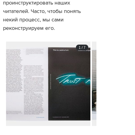
проинструктировать наших
читателей. Часто, чтобы понять
некий процесс, мы сами
реконструируем его.
1
/
7