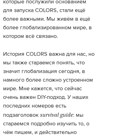
которые послужили основанием
для запуска COLORS, стали ещё
более важными. Мы живём в ещё
более глобализированном мире, в
котором всё связано.
История COLORS важна для нас, но
мы также стараемся понять, что
значит глобализация сегодня, в
намного более сложно устроенном
мире. Мне кажется, что сейчас
очень важен DIY-подход. У наших
последних номеров есть
survival guide
подзаголовок
: мы
стараемся подробно изучить то, о
чём пишем, и действительно