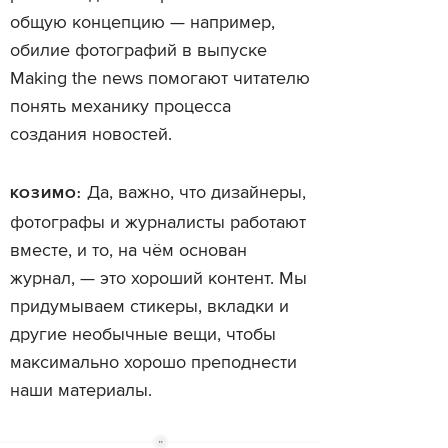
общую концепцию — например,
обилие фотографий в выпуске
Making the news помогают читателю
понять механику процесса
создания новостей.
Да, важно, что дизайнеры,
КОЗИМО:
фотографы и журналисты работают
вместе, и то, на чём основан
журнал, — это хороший контент. Мы
придумываем стикеры, вкладки и
другие необычные вещи, чтобы
максимально хорошо преподнести
наши материалы.