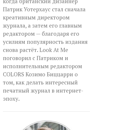
когда британский дизайнер
Патрик Уотерхаус стал сначала
креативным директором
журнала, а затем его главным
редактором — благодаря его
усилиям популярность издания
снова растёт. Look At Me
поговорил с Патриком и
исполнительным редактором
COLORS Козимо Биццарри о
том, как делать интересный
печатный журнал в интернет-
эпоху.