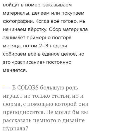
войдут в номер, заказываем
материалы, делаем или покупаем
фотографии. Когда всё готово, мы
начинаем вёрстку. Сбор материала
занимает примерно полтора
месяца, потом 2–3 недели
собираем всё в единое целое, но
это «расписание» постоянно
меняется.
В COLORS большую роль
играют не только статьи, но и
форма, с помощью которой они
преподносятся. Не могли бы вы
рассказать немного о дизайне
журнала?