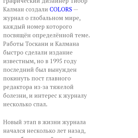
графический дизайнер Тибор
Калман создали
COLORS
—
журнал о глобальном мире,
каждый номер которого
посвящён определённой теме.
Работы Тоскани и Калмана
быстро сделали издание
известным, но в 1995 году
последний был вынужден
покинуть пост главного
редактора из-за тяжелой
болезни, и интерес к журналу
несколько спал.
Новый этап в жизни журнала
начался несколько лет назад,