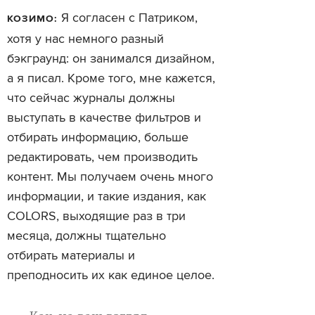
Я согласен с Патриком,
КОЗИМО:
хотя у нас немного разный
бэкграунд: он занимался дизайном,
а я писал. Кроме того, мне кажется,
что сейчас журналы должны
выступать в качестве фильтров и
отбирать информацию, больше
редактировать, чем производить
контент. Мы получаем очень много
информации, и такие издания, как
COLORS, выходящие раз в три
месяца, должны тщательно
отбирать материалы и
преподносить их как единое целое.