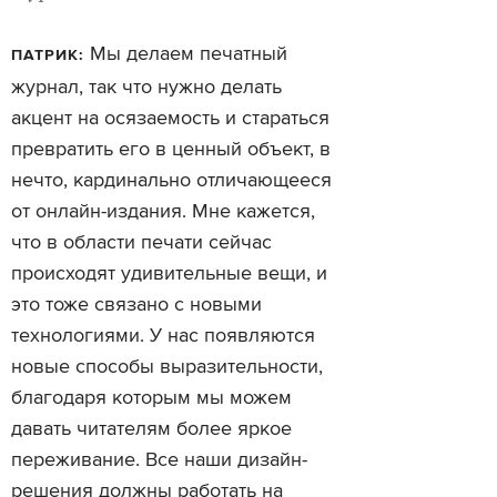
Мы делаем печатный
ПАТРИК:
журнал, так что нужно делать
акцент на осязаемость и стараться
превратить его в ценный объект, в
нечто, кардинально отличающееся
от онлайн-издания. Мне кажется,
что в области печати сейчас
происходят удивительные вещи, и
это тоже связано с новыми
технологиями. У нас появляются
новые способы выразительности,
благодаря которым мы можем
давать читателям более яркое
переживание. Все наши дизайн-
решения должны работать на