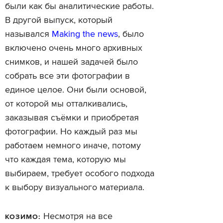
были как бы аналитические работы.
В другой выпуск, который
назывался
Making the news
, было
включено очень много архивных
снимков, и нашей задачей было
собрать все эти фотографии в
единое целое. Они были основой,
от которой мы отталкивались,
заказывая съёмки и приобретая
фотографии. Но каждый раз мы
работаем немного иначе, потому
что каждая тема, которую мы
выбираем, требует особого подхода
к выбору визуального материала.
Несмотря на все
КОЗИМО: