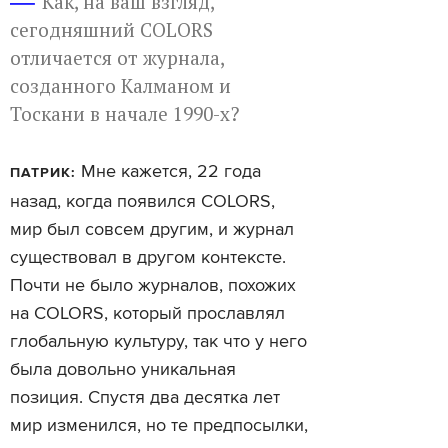
Как, на ваш взгляд,
сегодняшний COLORS
отличается от журнала,
созданного Калманом и
Тоскани в начале 1990-х?
Мне кажется, 22 года
ПАТРИК:
назад, когда появился COLORS,
мир был совсем другим, и журнал
существовал в другом контексте.
Почти не было журналов, похожих
на COLORS, который прославлял
глобальную культуру, так что у него
была довольно уникальная
позиция. Спустя два десятка лет
мир изменился, но те предпосылки,