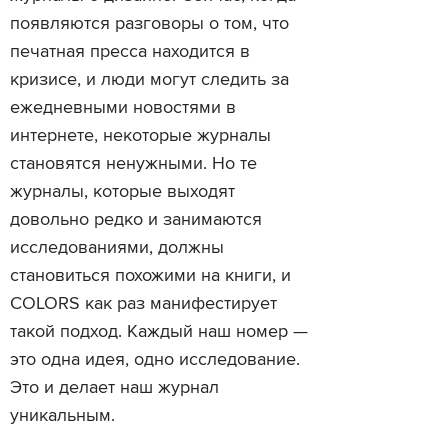
появляются разговоры о том, что
печатная пресса находится в
кризисе, и люди могут следить за
ежедневными новостями в
интернете, некоторые журналы
становятся ненужными. Но те
журналы, которые выходят
довольно редко и занимаются
исследованиями, должны
становиться похожими на книги, и
COLORS как раз манифестирует
такой подход. Каждый наш номер —
это одна идея, одно исследование.
Это и делает наш журнал
уникальным.