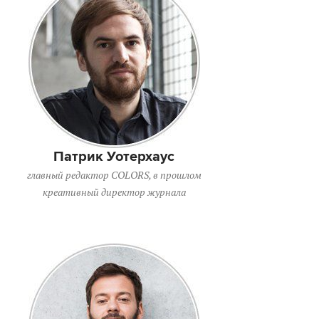
Патрик Уотерхаус
главный редактор COLORS, в прошлом
креативный директор журнала