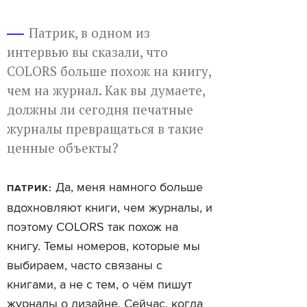
Патрик, в одном из
интервью вы сказали, что
COLORS больше похож на книгу,
чем на журнал. Как вы думаете,
должны ли сегодня печатные
журналы превращаться в такие
ценные объекты?
Да, меня намного больше
ПАТРИК:
вдохновляют книги, чем журналы, и
поэтому COLORS так похож на
книгу. Темы номеров, которые мы
выбираем, часто связаны с
книгами, а не с тем, о чём пишут
журналы о дизайне. Сейчас, когда