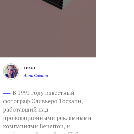
ТЕКСТ
Анна Савина
В 1991 году известный
фотограф Оливьеро Тоскани,
работавший над
провокационными рекламными
компаниями Benetton, и