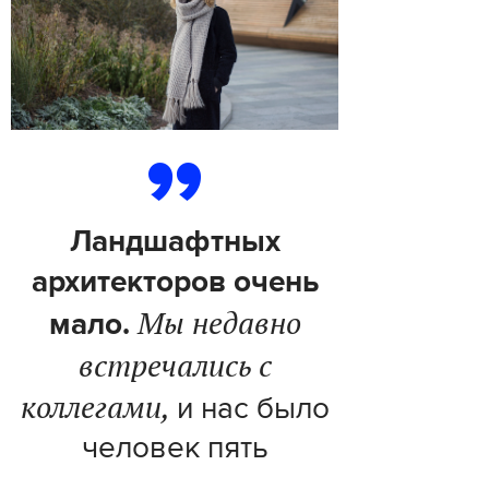
Ландшафтных
архитекторов очень
Мы недавно
мало.
встречались с
коллегами,
и нас было
человек пять