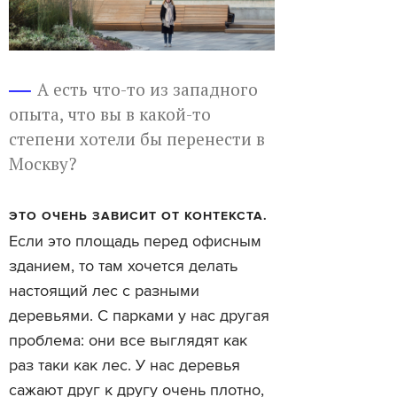
А есть что-то из западного
опыта, что вы в какой-то
степени хотели бы перенести в
Москву?
ЭТО ОЧЕНЬ ЗАВИСИТ ОТ КОНТЕКСТА.
Если это площадь перед офисным
зданием, то там хочется делать
настоящий лес с разными
деревьями. С парками у нас другая
проблема: они все выглядят как
раз таки как лес. У нас деревья
сажают друг к другу очень плотно,