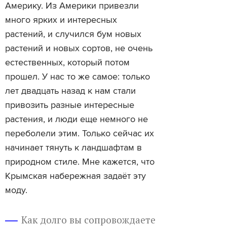
Америку. Из Америки привезли
много ярких и интересных
растений, и случился бум новых
растений и новых сортов, не очень
естественных, который потом
прошел. У нас то же самое: только
лет двадцать назад к нам стали
привозить разные интересные
растения, и люди еще немного не
переболели этим. Только сейчас их
начинает тянуть к ландшафтам в
природном стиле. Мне кажется, что
Крымская набережная задаёт эту
моду.
Как долго вы сопровождаете