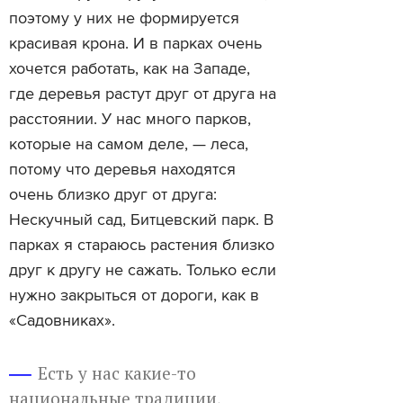
поэтому у них не формируется
красивая крона. И в парках очень
хочется работать, как на Западе,
где деревья растут друг от друга на
расстоянии. У нас много парков,
которые на самом деле, — леса,
потому что деревья находятся
очень близко друг от друга:
Нескучный сад, Битцевский парк. В
парках я стараюсь растения близко
друг к другу не сажать. Только если
нужно закрыться от дороги, как в
«Садовниках».
Есть у нас какие-то
национальные традиции,