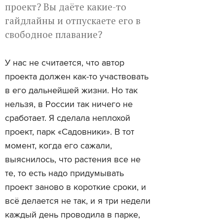
проект? Вы даёте какие-то
гайдлайны и отпускаете его в
свободное плавание?
У нас не считается, что автор
проекта должен как-то участвовать
в его дальнейшей жизни. Но так
нельзя, в России так ничего не
сработает. Я сделала неплохой
проект, парк «Садовники». В тот
момент, когда его сажали,
выяснилось, что растения все не
те, то есть надо придумывать
проект заново в короткие сроки, и
всё делается не так, и я три недели
каждый день проводила в парке,