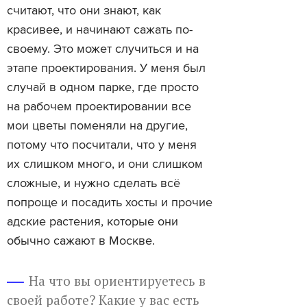
считают, что они знают, как
красивее, и начинают сажать по-
своему. Это может случиться и на
этапе проектирования. У меня был
случай в одном парке, где просто
на рабочем проектировании все
мои цветы поменяли на другие,
потому что посчитали, что у меня
их слишком много, и они слишком
сложные, и нужно сделать всё
попроще и посадить хосты и прочие
адские растения, которые они
обычно сажают в Москве.
На что вы ориентируетесь в
своей работе? Какие у вас есть