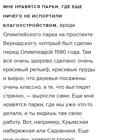
МНЕ НРАВЯТСЯ ПАРКИ, ГДЕ ЕЩЕ
НИЧЕГО НЕ ИСПОРТИЛИ
вроде
БЛАГОУСТРОЙСТВОМ,
Олимпийского парка на проспекте
Вернадского, который был сделан
перед Олимпиадой 1980 года. Там
всё очень здорово сделано: очень
красивый рельеф, красивые пруды
и видно, что деревья посажены
очень классно, а те, что выглядят
странно, — выросли сами. Еще мне
нравятся парки, где мы уже что-то
делали, и ты видишь там свою
работу. Вот, например, Крымская
набережная или Садовники. Еще
мне очень нравится проект