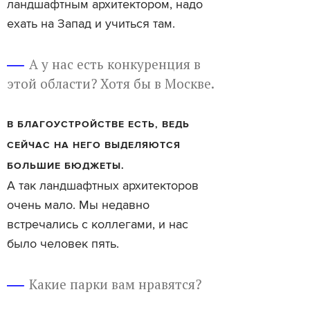
ландшафтным архитектором, надо
ехать на Запад и учиться там.
А у нас есть конкуренция в
этой области? Хотя бы в Москве.
В БЛАГОУСТРОЙСТВЕ ЕСТЬ, ВЕДЬ
СЕЙЧАС НА НЕГО ВЫДЕЛЯЮТСЯ
БОЛЬШИЕ БЮДЖЕТЫ.
А так ландшафтных архитекторов
очень мало. Мы недавно
встречались с коллегами, и нас
было человек пять.
Какие парки вам нравятся?