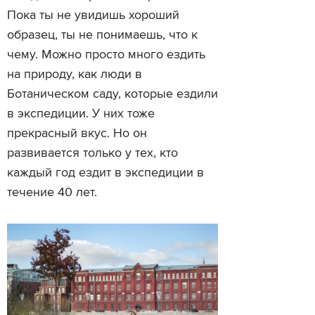
Пока ты не увидишь хороший
образец, ты не понимаешь, что к
чему. Можно просто много ездить
на природу, как люди в
Ботаническом саду, которые ездили
в экспедиции. У них тоже
прекрасный вкус. Но он
развивается только у тех, кто
каждый год ездит в экспедиции в
течение 40 лет.