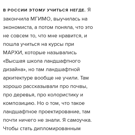
Я
В РОССИИ ЭТОМУ УЧИТЬСЯ НЕГДЕ.
закончила МГИМО, выучилась на
экономиста, а потом поняла, что это
не совсем то, что мне нравится, и
пошла учиться на курсы при
МАРХИ, которые назывались
«Высшая школа ландшафтного
дизайна», но там ландшафтной
архитектуре вообще не учили. Там
хорошо рассказывали про почвы,
про деревья, про колористику и
композицию. Но о том, что такое
ландшафтное проектирование, там
почти ничего не знали. Я самоучка.
Чтобы стать дипломированным