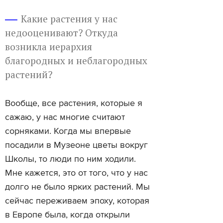
Какие растения у нас
недооценивают? Откуда
возникла иерархия
благородных и неблагородных
растений?
Вообще, все растения, которые я
сажаю, у нас многие считают
сорняками. Когда мы впервые
посадили в Музеоне цветы вокруг
Школы, то люди по ним ходили.
Мне кажется, это от того, что у нас
долго не было ярких растений. Мы
сейчас переживаем эпоху, которая
в Европе была, когда открыли