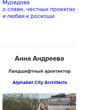
Мурадова
о славе, честных проектах
и любви к роскоши
Анна Андреева
Ландшафтный архитектор
Alphabet City Architects