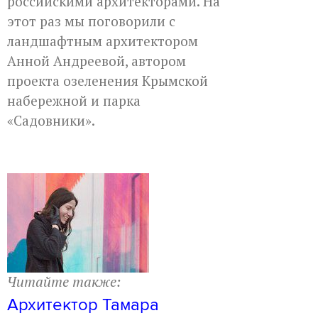
российскими архитекторами. На
этот раз мы поговорили с
ландшафтным архитектором
Анной Андреевой, автором
проекта озеленения Крымской
набережной и парка
«Садовники».
Читайте также:
Архитектор Тамара