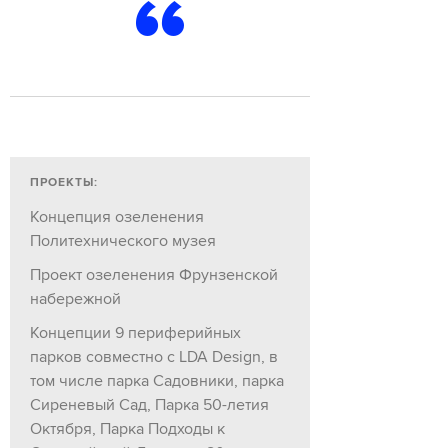
ПРОЕКТЫ:
Концепция озеленения
Политехнического музея
Проект озеленения Фрунзенской
набережной
Концепции 9 периферийных
парков совместно с LDA Design, в
том числе парка Садовники, парка
Сиреневый Сад, Парка 50-летия
Октября, Парка Подходы к