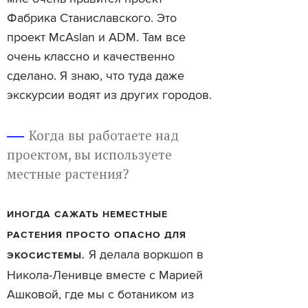
Фабрика Станиславского. Это
проект McAslan и ADM. Там все
очень классно и качественно
сделано. Я знаю, что туда даже
экскурсии водят из других городов.
Когда вы работаете над
проектом, вы используете
местные растения?
ИНОГДА САЖАТЬ НЕМЕСТНЫЕ
РАСТЕНИЯ ПРОСТО ОПАСНО ДЛЯ
Я делала воркшоп в
ЭКОСИСТЕМЫ.
Никола-Ленивце вместе с Марией
Ашковой, где мы с ботаником из