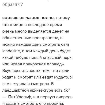
образцы?
потому
ВООБЩЕ ОБРАЗЦОВ ПОЛНО,
что в мире в последнее время
очень много выделяется денег на
общественные пространства, и
можно каждый день смотреть сайт
landezine, и там каждый день будет
какой-нибудь новый классный парк
или новая прекрасная площадь.
Вкус воспитывается тем, что люди
ходят и смотрят или ездят куда-то. Я
сама ездила и смотрела. В
ландшафтной архитектуре есть бог
— Пит Удольф, и в первую очередь
я ездила смотреть его проекты.