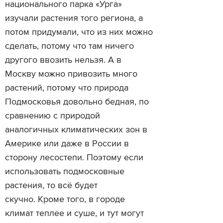
национального парка «Урга»
изучали растения того региона, а
потом придумали, что из них можно
сделать, потому что там ничего
другого ввозить нельзя. А в
Москву можно привозить много
растений, потому что природа
Подмосковья довольно бедная, по
сравнению с природой
аналогичных климатических зон в
Америке или даже в России в
сторону лесостепи. Поэтому если
использовать подмосковные
растения, то всё будет
скучно. Кроме того, в городе
климат теплее и суше, и тут могут