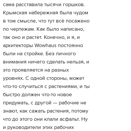
сама расставила тысячи горшков.
Крымская набережная была чудом
в том смысле, что тут всё посажено
по чертежам. Как было написано,
так оно и растет. Конечно, и я, и
архитекторы Wowhaus постоянно
были на стройке. Без личного
внимания ничего сделать нельзя, и
это проявляется на разных
уровнях. С одной стороны, может
что-то случиться с растениями, и ты
быстро должен что-то новое
придумать, с другой — рабочие не
знают, как сажать растения, потому
что до этого они клали асфальт. Ну
и руководители этих рабочих