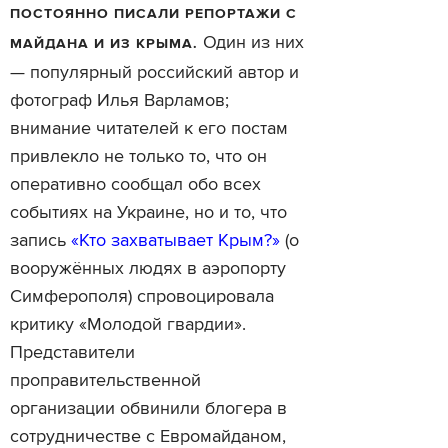
ПОСТОЯННО ПИСАЛИ РЕПОРТАЖИ С
Один из них
МАЙДАНА И ИЗ КРЫМА.
— популярный российский автор и
фотограф Илья Варламов;
внимание читателей к его постам
привлекло не только то, что он
оперативно сообщал обо всех
событиях на Украине, но и то, что
запись
«Кто захватывает Крым?»
(о
вооружённых людях в аэропорту
Симферополя) спровоцировала
критику «Молодой гвардии».
Представители
проправительственной
организации обвинили блогера в
сотрудничестве с Евромайданом,