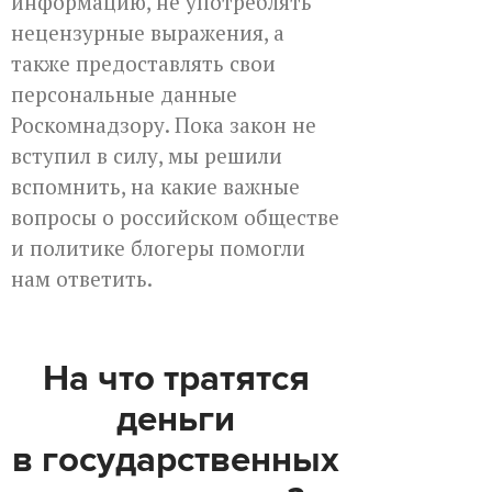
информацию, не употреблять
нецензурные выражения, а
также предоставлять свои
персональные данные
Роскомнадзору. Пока закон не
вступил в силу, мы решили
вспомнить, на какие важные
вопросы о российском обществе
и политике блогеры помогли
нам ответить.
На что тратятся
деньги
в государственных