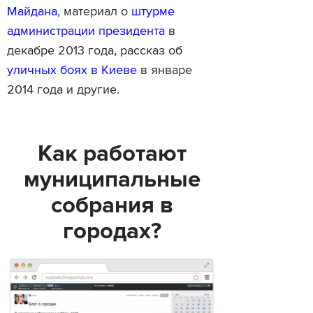
Майдана
, материал о
штурме
администрации президента
в
декабре 2013 года, рассказ об
уличных боях в Киеве
в январе
2014 года и другие.
Как работают
муниципальные
собрания в
городах?