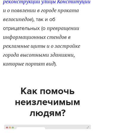
реконструкции улицы Конституции
и о появлении в городе проката
велосипедов
), так и об
превращении
отрицательных (о
информационных стендов в
рекламные щиты и о застройке
города высотными зданиями,
которые портят вид
).
Как помочь
неизлечимым
людям?