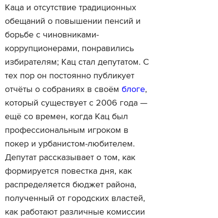
Каца и отсутствие традиционных
обещаний о повышении пенсий и
борьбе с чиновниками-
коррупционерами, понравились
избирателям; Кац стал депутатом. С
тех пор он постоянно публикует
отчёты о собраниях в своём
блоге
,
который существует с 2006 года —
ещё со времен, когда Кац был
профессиональным игроком в
покер и урбанистом-любителем.
Депутат рассказывает о том, как
формируется повестка дня, как
распределяется бюджет района,
полученный от городских властей,
как работают различные комиссии