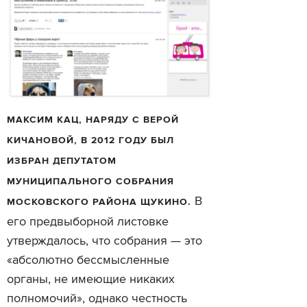
МАКСИМ КАЦ, НАРЯДУ С ВЕРОЙ
КИЧАНОВОЙ, В 2012 ГОДУ БЫЛ
ИЗБРАН ДЕПУТАТОМ
МУНИЦИПАЛЬНОГО СОБРАНИЯ
В
МОСКОВСКОГО РАЙОНА ЩУКИНО.
его предвыборной листовке
утверждалось, что собрания — это
«абсолютно бессмысленные
органы, не имеющие никаких
полномочий», однако честность