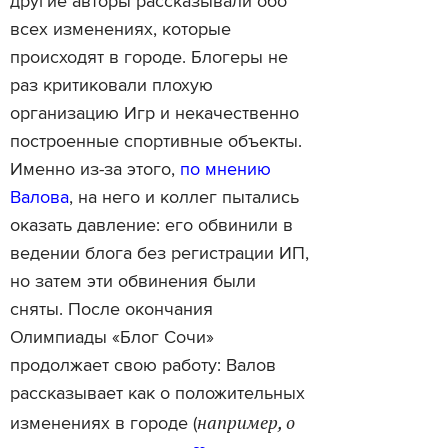
другие авторы рассказывали обо
всех изменениях, которые
происходят в городе. Блогеры не
раз критиковали плохую
организацию Игр и некачественно
построенные спортивные объекты.
Именно из-за этого,
по мнению
Валова
, на него и коллег пытались
оказать давление: его обвинили в
ведении блога без регистрации ИП,
но затем эти обвинения были
сняты. После окончания
Олимпиады «Блог Сочи»
продолжает свою работу: Валов
рассказывает как о положительных
например, о
изменениях в городе (