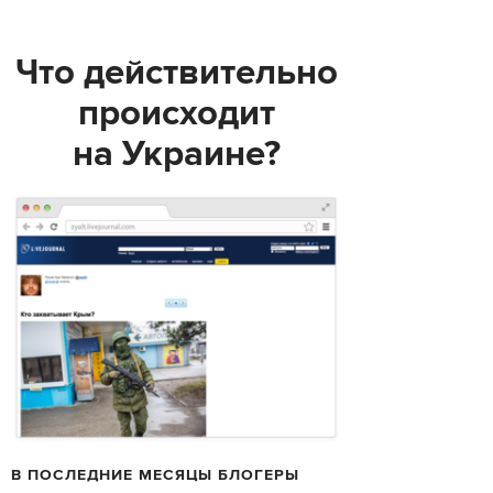
Что действительно
происходит
на Украине?
В ПОСЛЕДНИЕ МЕСЯЦЫ БЛОГЕРЫ