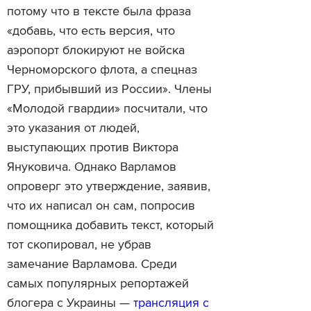
потому что в тексте была фраза
«добавь, что есть версия, что
аэропорт блокируют не войска
Черноморского флота, а спецназ
ГРУ, прибывший из России». Члены
«Молодой гвардии» посчитали, что
это указания от людей,
выступающих против Виктора
Януковича. Однако Варламов
опроверг это утверждение, заявив,
что их написал он сам, попросив
помощника добавить текст, который
тот скопировал, не убрав
замечание Варламова. Среди
самых популярных репортажей
блогера с Украины —
трансляция с