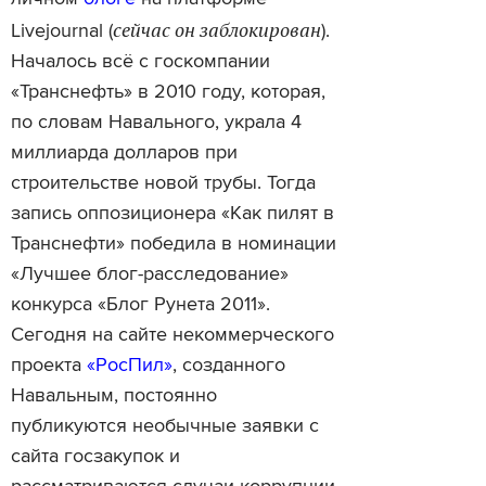
сейчас он заблокирован
Livejournal (
).
Началось всё с госкомпании
«Транснефть» в 2010 году, которая,
по словам Навального, украла 4
миллиарда долларов при
строительстве новой трубы. Тогда
запись оппозиционера «Как пилят в
Транснефти» победила в номинации
«Лучшее блог-расследование»
конкурса «Блог Рунета 2011».
Сегодня на сайте некоммерческого
проекта
«РосПил»
, созданного
Навальным, постоянно
публикуются необычные заявки с
сайта госзакупок и