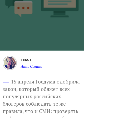
ТЕКСТ
Анна Савина
15 апреля Госдума одобрила
закон, который обяжет всех
популярных российских
блогеров соблюдать те же
правила, что и СМИ: проверять