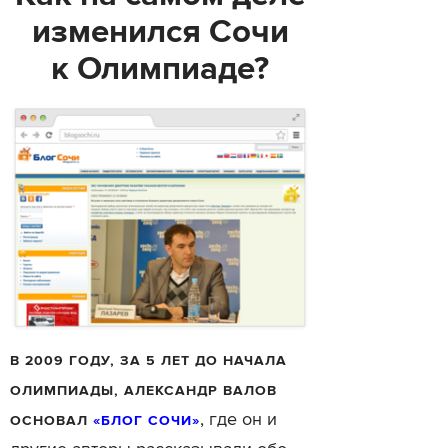
изменился Сочи
к Олимпиаде?
В 2009 ГОДУ, ЗА 5 ЛЕТ ДО НАЧАЛА
ОЛИМПИАДЫ, АЛЕКСАНДР ВАЛОВ
, где он и
ОСНОВАЛ
«БЛОГ СОЧИ»