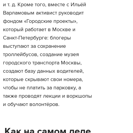
и т. д. Кроме того, вместе с Ильёй
Варламовым активист руководит
фондом «Городские проекты»,
который работает в Москве и
Санкт-Петербурге: блогеры
выступают за сохранение
троллейбусов, создание музея
городского транспорта Москвы,
создают базу данных водителей,
которые скрывают свои номера,
чтобы не платить за парковку, а
также проводят лекции и воркшопы
и обучают волонтёров.
Как на самом деле