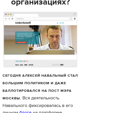
организациях?
СЕГОДНЯ АЛЕКСЕЙ НАВАЛЬНЫЙ СТАЛ
БОЛЬШИМ ПОЛИТИКОМ И ДАЖЕ
БАЛЛОТИРОВАЛСЯ НА ПОСТ МЭРА
Вся деятельность
МОСКВЫ.
Навального фиксировалась в его
личном
блоге
на платформе