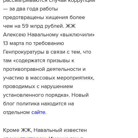
рассматриваются случаи коррупции
— за два года работы
предотвращены хищения более
чем на 59 млрд рублей. ЖЖ
Алексею Навальному «выключили»
13 марта по требованию
Генпрокуратуры в связи с тем, что
там «содержатся призывы к
противоправной деятельности и
участию в массовых мероприятиях,
проводимых с нарушением
установленного порядка». Новый
блог политика находится на
отдельном
сайте
.
Кроме ЖЖ, Навальный известен