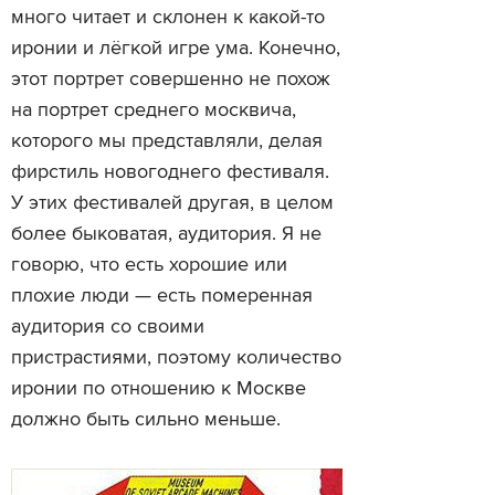
много читает и склонен к какой-то
иронии и лёгкой игре ума. Конечно,
этот портрет совершенно не похож
на портрет среднего москвича,
которого мы представляли, делая
фирстиль новогоднего фестиваля.
У этих фестивалей другая, в целом
более быковатая, аудитория. Я не
говорю, что есть хорошие или
плохие люди — есть померенная
аудитория со своими
пристрастиями, поэтому количество
иронии по отношению к Москве
должно быть сильно меньше.