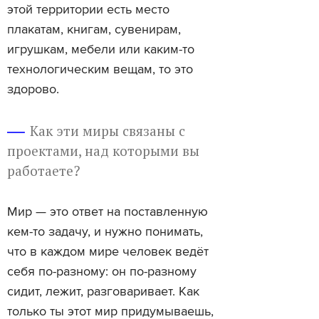
этой территории есть место
плакатам, книгам, сувенирам,
игрушкам, мебели или каким-то
технологическим вещам, то это
здорово.
Как эти миры связаны с
проектами, над которыми вы
работаете?
Мир — это ответ на поставленную
кем-то задачу, и нужно понимать,
что в каждом мире человек ведёт
себя по-разному: он по-разному
сидит, лежит, разговаривает. Как
только ты этот мир придумываешь,