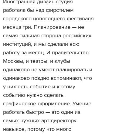
Иностранная дизайн-студия
работала бы над фирстилем
городского новогоднего фестиваля
месяца три. Планирование — не
самая сильная сторона российских
институций, и мы сделали всю
работу за месяц. И правительство
Москвы, и театры, и клубы
одинаково не умеют планировать и
одинаково поздно вспоминают, что
у них есть событие и к этому
событию нужно сделать
графическое оформление. Умение
работать быстро — это один из
самых нужных арт-директору
навыков, потому что много