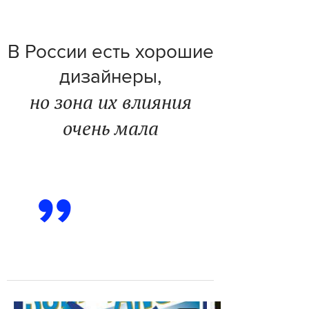
В России есть хорошие
дизайнеры,
но зона их влияния
очень мала