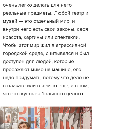
очень легко делать для него
реальные предметы. Любой театр и
музей — это отдельный мир, и
внутри него есть свои законы, своя
красота, картины или спектакли.
Чтобы этот мир жил в агрессивной
городской среде, считывался и был
доступен для людей, которые
проезжают мимо на машине, его
надо придумать, потому что дело не
в плакате или в чём-то ещё, а в том,
что это кусочек большого целого.