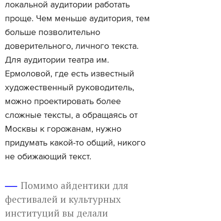
локальной аудитории работать
проще. Чем меньше аудитория, тем
больше позволительно
доверительного, личного текста.
Для аудитории театра им.
Ермоловой, где есть известный
художественный руководитель,
можно проектировать более
сложные тексты, а обращаясь от
Москвы к горожанам, нужно
придумать какой-то общий, никого
не обижающий текст.
Помимо айдентики для
фестивалей и культурных
институций вы делали