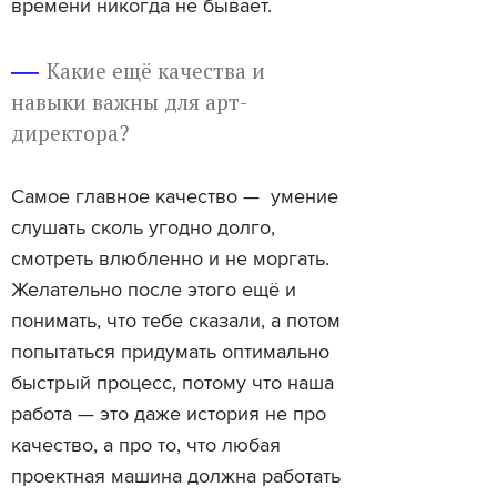
времени никогда не бывает.
Какие ещё качества и
навыки важны для арт-
директора?
Самое главное качество — умение
слушать сколь угодно долго,
смотреть влюбленно и не моргать.
Желательно после этого ещё и
понимать, что тебе сказали, а потом
попытаться придумать оптимально
быстрый процесс, потому что наша
работа — это даже история не про
качество, а про то, что любая
проектная машина должна работать