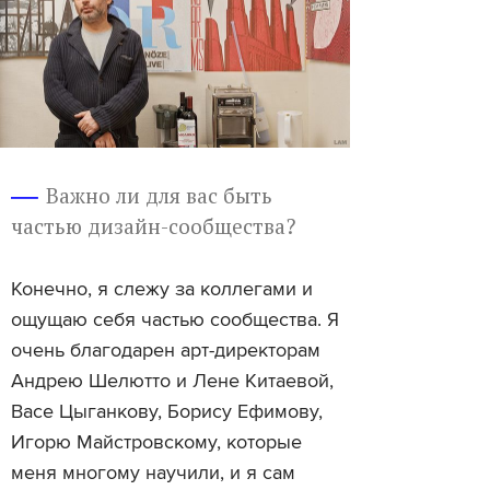
Важно ли для вас быть
частью дизайн-сообщества?
Конечно, я слежу за коллегами и
ощущаю себя частью сообщества. Я
очень благодарен арт-директорам
Андрею Шелютто и Лене Китаевой,
Васе Цыганкову, Борису Ефимову,
Игорю Майстровскому, которые
меня многому научили, и я сам