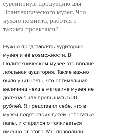
сувенирную продукцию для
Политехнического музея. Что
нужно помнить, работая с
такими проектами?
Нужно представлять аудиторию
музея и её возможности. В
Политехническом музее это вполне
лояльная аудитория. Также важно
было учитывать, что оптимальная
величина чека в магазине музея не
должна была превышать 500
рублей. Я представил себе, что в
музей водят своих детей небогатые
папы, и старался отталкиваться
именно от этого. Мы позволили