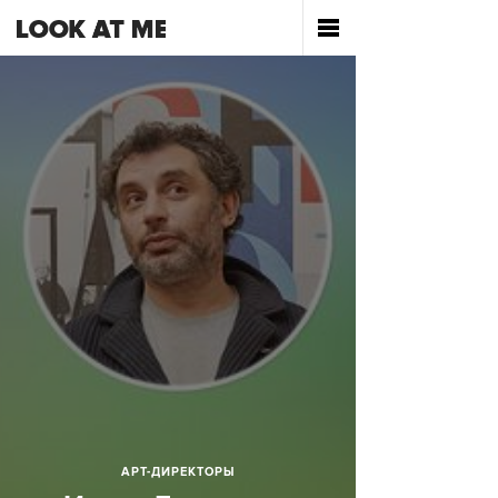
АРТ-ДИРЕКТОРЫ