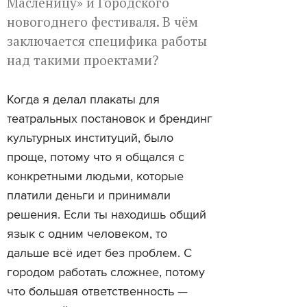
Масленицу» и Городского
новогоднего фестиваля. В чём
заключается специфика работы
над такими проектами?
Когда я делал плакаты для
театральных постановок и брендинг
культурных институций, было
проще, потому что я общался с
конкретными людьми, которые
платили деньги и принимали
решения. Если ты находишь общий
язык с одним человеком, то
дальше всё идет без проблем. С
городом работать сложнее, потому
что большая ответственность —