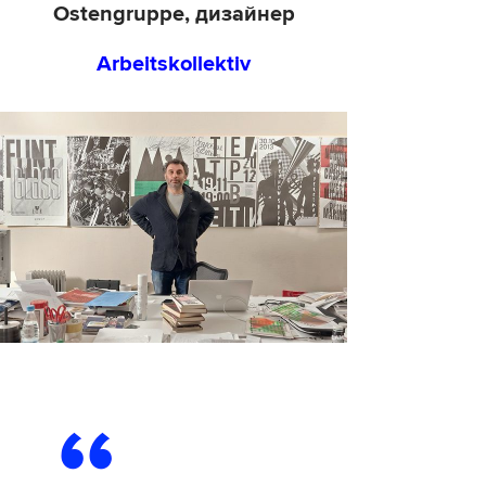
Ostengruppe, дизайнер
Arbeitskollektiv