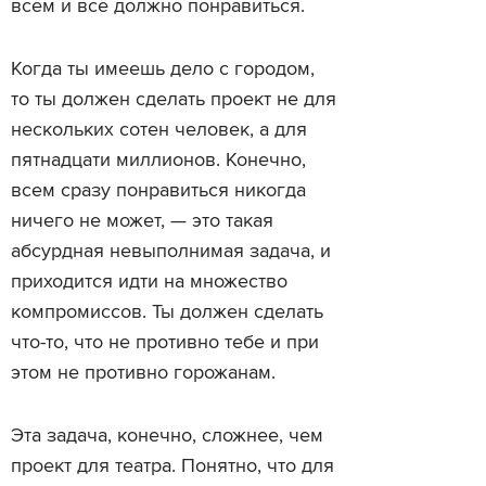
всем и всё должно понравиться.
Когда ты имеешь дело с городом,
то ты должен сделать проект не для
нескольких сотен человек, а для
пятнадцати миллионов. Конечно,
всем сразу понравиться никогда
ничего не может, — это такая
абсурдная невыполнимая задача, и
приходится идти на множество
компромиссов. Ты должен сделать
что-то, что не противно тебе и при
этом не противно горожанам.
Эта задача, конечно, сложнее, чем
проект для театра. Понятно, что для