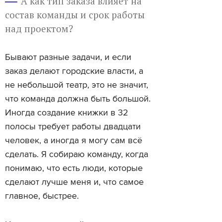
А как тип заказа влияет на
состав команды и срок работы
над проектом?
Бывают разные задачи, и если
заказ делают городские власти, а
не небольшой театр, это не значит,
что команда должна быть большой.
Иногда создание книжки в 32
полосы требует работы двадцати
человек, а иногда я могу сам всё
сделать. Я собираю команду, когда
понимаю, что есть люди, которые
сделают лучше меня и, что самое
главное, быстрее.