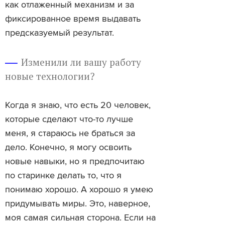
как отлаженный механизм и за
фиксированное время выдавать
предсказуемый результат.
Изменили ли вашу работу
новые технологии?
Когда я знаю, что есть 20 человек,
которые сделают что-то лучше
меня, я стараюсь не браться за
дело. Конечно, я могу освоить
новые навыки, но я предпочитаю
по старинке делать то, что я
понимаю хорошо. А хорошо я умею
придумывать миры. Это, наверное,
моя самая сильная сторона. Если на