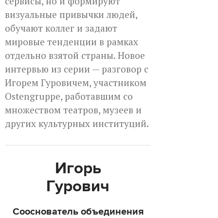
сервисы, но и формируют
визуальные привычки людей,
обучают коллег и задают
мировые тенденции в рамках
отдельно взятой страны. Новое
интервью из серии — разговор с
Игорем Гуровичем, участником
Ostengruppe, работавшим со
множеством театров, музеев и
других культурных институций.
Игорь
Гурович
Сооснователь объединения