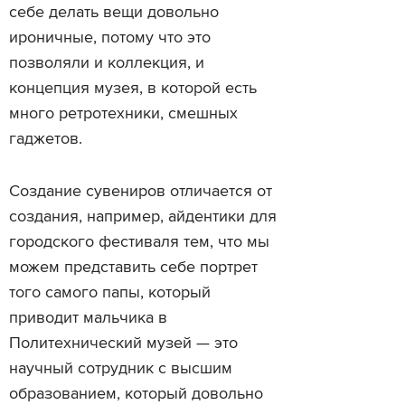
себе делать вещи довольно
ироничные, потому что это
позволяли и коллекция, и
концепция музея, в которой есть
много ретротехники, смешных
гаджетов.
Создание сувениров отличается от
создания, например, айдентики для
городского фестиваля тем, что мы
можем представить себе портрет
того самого папы, который
приводит мальчика в
Политехнический музей — это
научный сотрудник с высшим
образованием, который довольно