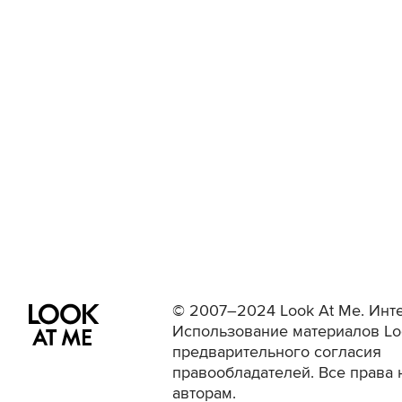
© 2007–2024 Look At Me. Инте
Использование материалов Lo
предварительного согласия
правообладателей. Все права 
авторам.