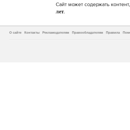
Сайт может содержать контен
лет
.
О сайте
Контакты
Рекламодателям
Правообладателям
Правила
Пом