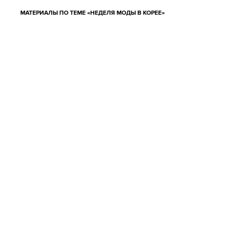
МАТЕРИАЛЫ ПО ТЕМЕ «НЕДЕЛЯ МОДЫ В КОРЕЕ»