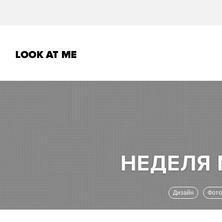
Дизайн
Фот