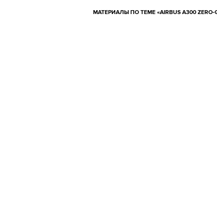
МАТЕРИАЛЫ ПО ТЕМЕ «AIRBUS A300 ZERO-