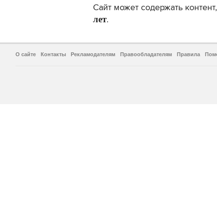
Сайт может содержать контен
лет
.
О сайте
Контакты
Рекламодателям
Правообладателям
Правила
Пом