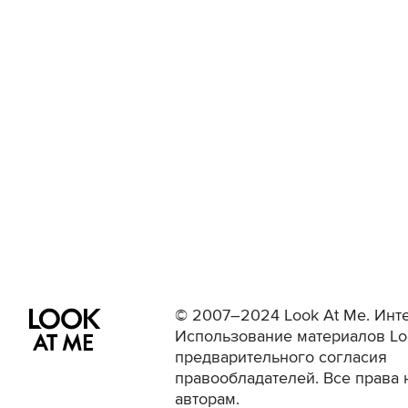
© 2007–2024 Look At Me. Инте
Использование материалов Lo
предварительного согласия
правообладателей. Все права 
авторам.