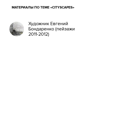
МАТЕРИАЛЫ ПО ТЕМЕ «CITYSCAPES»
Художник Евгений
Бондаренко (пейзажи
2011-2012)