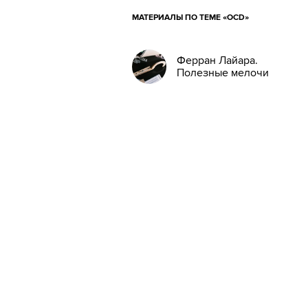
МАТЕРИАЛЫ ПО ТЕМЕ «OCD»
Ферран Лайара.
Полезные мелочи