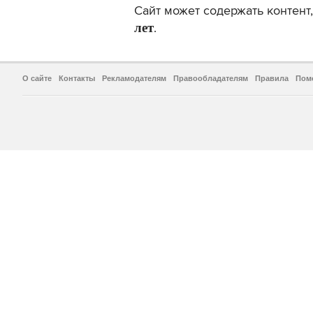
Сайт может содержать контен
лет
.
О сайте
Контакты
Рекламодателям
Правообладателям
Правила
Пом