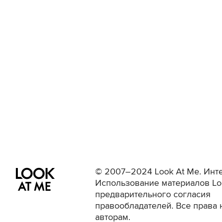
© 2007–2024 Look At Me. Инте
Использование материалов Lo
предварительного согласия
правообладателей. Все права 
авторам.