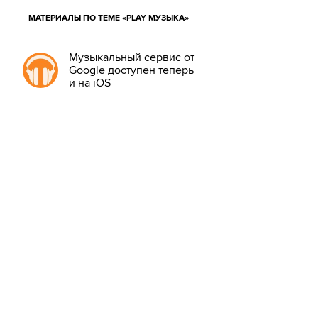
МАТЕРИАЛЫ ПО ТЕМЕ «PLAY МУЗЫКА»
Музыкальный сервис от
Google доступен теперь
и на iOS