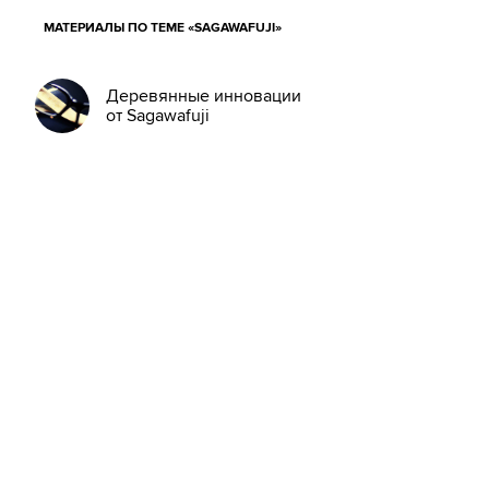
МАТЕРИАЛЫ ПО ТЕМЕ «SAGAWAFUJI»
Деревянные инновации
от Sagawafuji