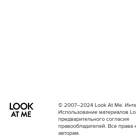
© 2007–2024 Look At Me. Инте
Использование материалов Lo
предварительного согласия
правообладателей. Все права 
авторам.