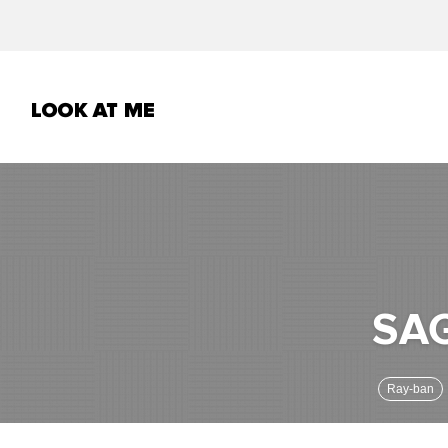
Ray-ban