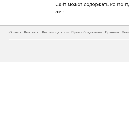
Сайт может содержать контен
лет
.
О сайте
Контакты
Рекламодателям
Правообладателям
Правила
Пом