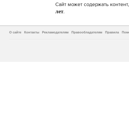
Сайт может содержать контен
лет
.
О сайте
Контакты
Рекламодателям
Правообладателям
Правила
Пом