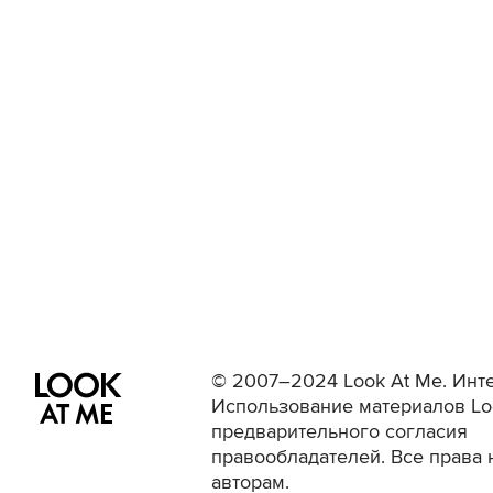
© 2007–2024 Look At Me. Инте
Использование материалов Lo
предварительного согласия
правообладателей. Все права 
авторам.