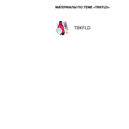
МАТЕРИАЛЫ ПО ТЕМЕ «TRKFLD»
TRKFLD