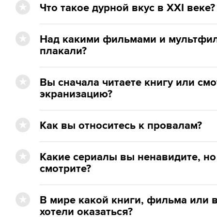
Что такое дурной вкус в XXI веке?
Над какими фильмами и мультфи
плакали?
Вы сначала читаете книгу или смо
экранизацию?
Как вы относитесь к провалам?
Какие сериалы вы ненавидите, но
смотрите?
В мире какой книги, фильма или
хотели оказаться?