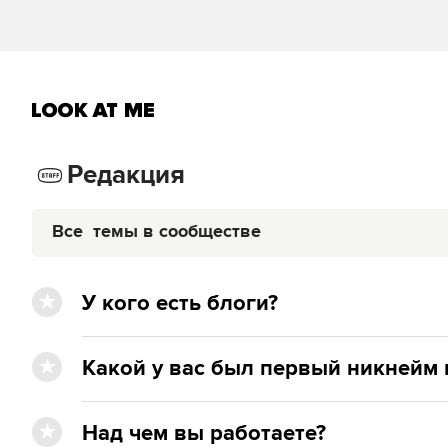
Редакция
Все
темы в сообществе
У кого есть блоги?
Какой у вас был первый никнейм 
Над чем вы работаете?