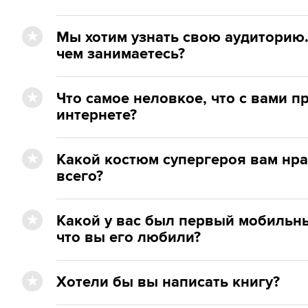
Мы хотим узнать свою аудиторию. 
чем занимаетесь?
Что самое неловкое, что с вами п
интернете?
Какой костюм супергероя вам нр
всего?
Какой у вас был первый мобильн
что вы его любили?
Хотели бы вы написать книгу?