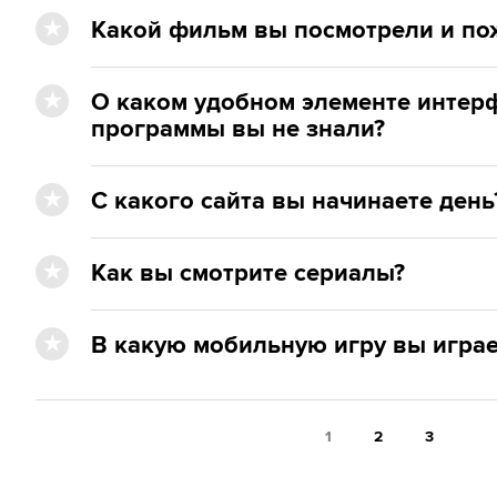
Какой фильм вы посмотрели и по
О каком удобном элементе инте
программы вы не знали?
С какого сайта вы начинаете день
Как вы смотрите сериалы?
В какую мобильную игру вы играе
1
2
3