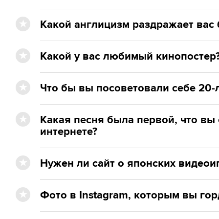
Какой англицизм раздражает вас 
Какой у вас любимый кинопостер
Что бы вы посоветовали себе 20-
Какая песня была первой, что вы 
интернете?
Нужен ли сайт о японских видеои
Фото в Instagram, которым вы гор