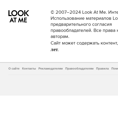
© 2007–2024 Look At Me. Инте
Использование материалов Lo
предварительного согласия
правообладателей. Все права 
авторам.
Сайт может содержать контен
лет
.
О сайте
Контакты
Рекламодателям
Правообладателям
Правила
Пом