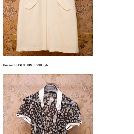
Платье ROSE&THIN, 8 990 руб.