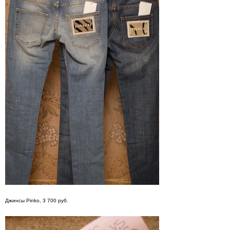
Джинсы Pinko, 3 700 руб.