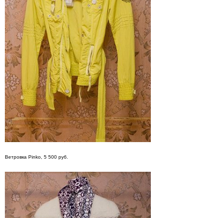
Ветровка Pinko, 5 500 руб.