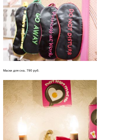
Маски для сна, 790 руб.