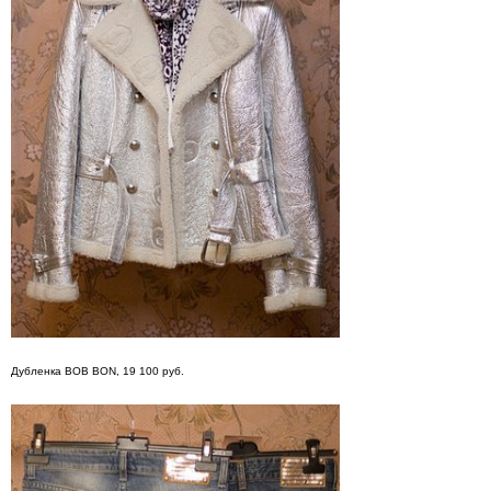
Дубленка BOB BON, 19 100 руб.