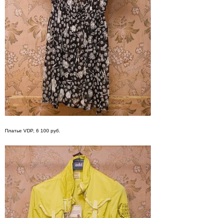
Платье VDP, 6 100 руб.