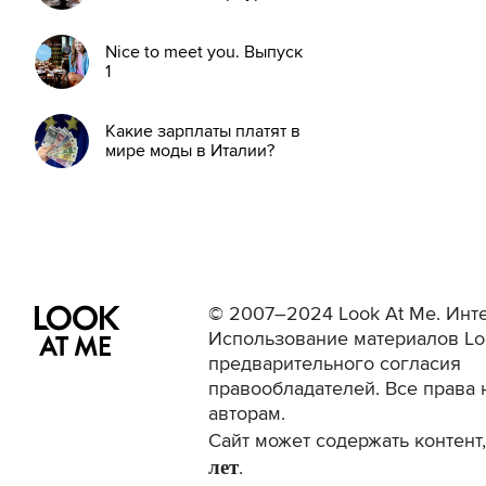
Nice to meet you. Выпуск
1
Какие зарплаты платят в
мире моды в Италии?
© 2007–2024 Look At Me. Инте
Использование материалов Lo
предварительного согласия
правообладателей. Все права 
авторам.
Сайт может содержать контен
лет
.