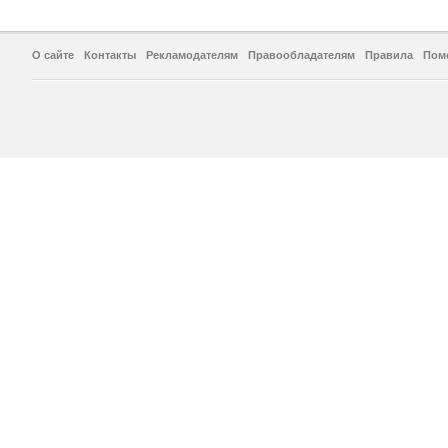
О сайте
Контакты
Рекламодателям
Правообладателям
Правила
Пом