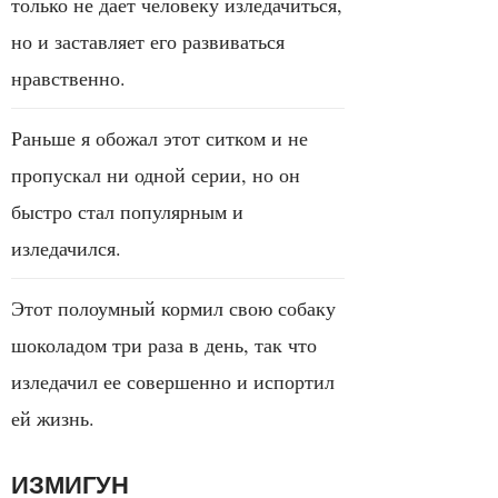
только не дает человеку изледачиться,
но и заставляет его развиваться
нравственно.
Раньше я обожал этот ситком и не
пропускал ни одной серии, но он
быстро стал популярным и
изледачился.
Этот полоумный кормил свою собаку
шоколадом три раза в день, так что
изледачил ее совершенно и испортил
ей жизнь.
ИЗМИГУН