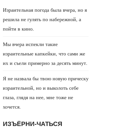
Израительная погода была вчера, но я
решила не гулять по набережной, а
пойти в кино.
Мы вчера испекли такие
израительные капкейки, что сами же
их и съели примерно за десять минут.
Я не назвала бы твою новую прическу
израительной, но и выколоть себе
глаза, глядя на нее, мне тоже не
хочется.
ИЗЪЁРНИ-ЧАТЬСЯ