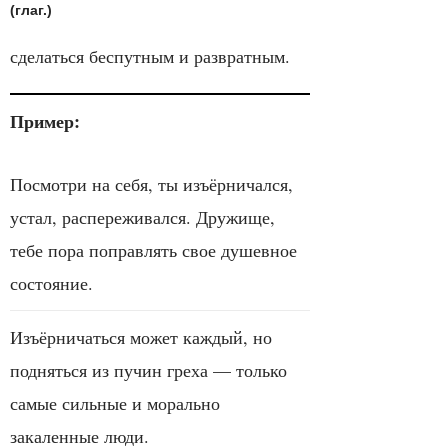
(глаг.)
сделаться беспутным и развратным.
Пример:
Посмотри на себя, ты изъёрничался,
устал, распереживался. Дружище,
тебе пора поправлять свое душевное
состояние.
Изъёрничаться может каждый, но
подняться из пучин греха — только
самые сильные и морально
закаленные люди.