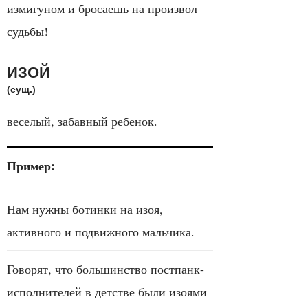
измигуном и бросаешь на произвол
судьбы!
ИЗОЙ
(сущ.)
веселый, забавный ребенок.
Пример:
Нам нужны ботинки на изоя,
активного и подвижного мальчика.
Говорят, что большинство постпанк-
исполнителей в детстве были изоями