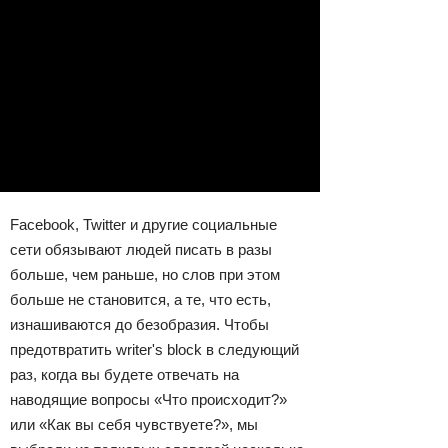
Facebook, Twitter и другие социальные
сети обязывают людей писать в разы
больше, чем раньше, но слов при этом
больше не становится, а те, что есть,
изнашиваются до безобразия. Чтобы
предотвратить writer's block в следующий
раз, когда вы будете отвечать на
наводящие вопросы «Что происходит?»
или «Как вы себя чувствуете?», мы