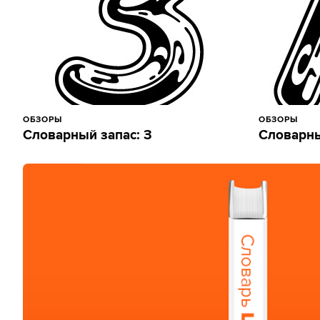
ОБЗОРЫ
ОБЗОРЫ
Словарный запас: З
Словарны