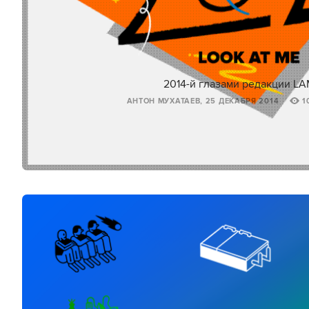
2014-й глазами редакции L
АНТОН МУХАТАЕВ, 25 ДЕКАБРЯ 2014
1