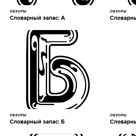
ОБЗОРЫ
ОБЗОРЫ
Словарный запас: А
Словарны
ОБЗОРЫ
ОБЗОРЫ
Словарный запас: Б
Словарны