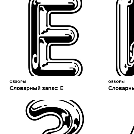
ОБЗОРЫ
ОБЗОРЫ
Словарный запас: Е
Словарны