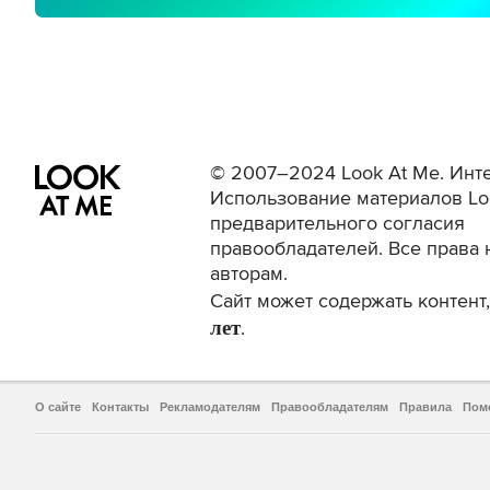
© 2007–2024 Look At Me. Инте
Использование материалов Lo
предварительного согласия
правообладателей. Все права 
авторам.
Сайт может содержать контен
лет
.
О сайте
Контакты
Рекламодателям
Правообладателям
Правила
Пом