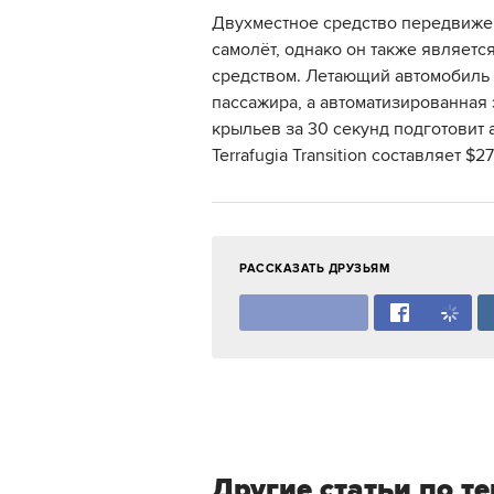
Двухместное средство передвиже
самолёт, однако он также являет
средством. Летающий автомобиль 
пассажира, а автоматизированная
крыльев за 30 секунд подготовит 
Terrafugia Transition составляет $2
РАССКАЗАТЬ ДРУЗЬЯМ
Другие статьи по т