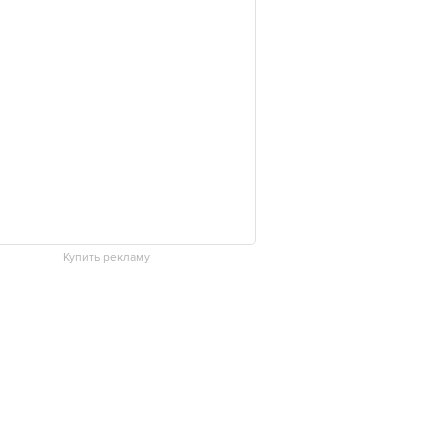
Купить рекламу