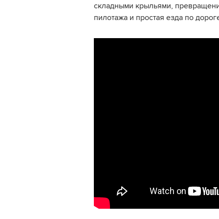
складными крыльями, превращени
пилотажа и простая езда по дорог