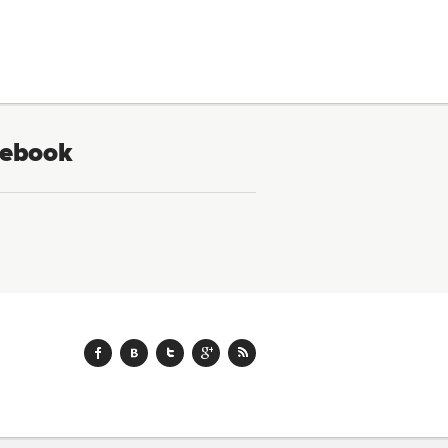
ebook