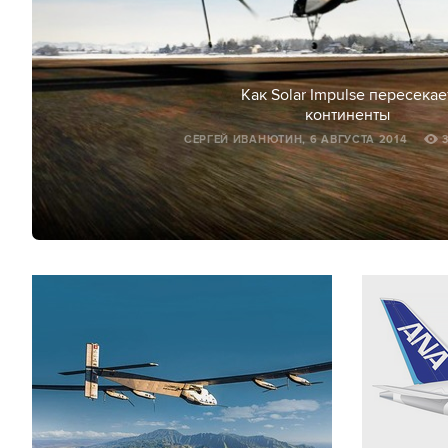
Как Solar Impulse пересекае
континенты
СЕРГЕЙ ИВАНЮТИН, 6 АВГУСТА 2014