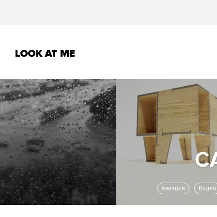
Авиация
Видео